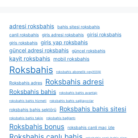
adresi roksbahis
bahis sitesi roksbahis
girisi roksbahis
canli roksbahis
giris adresi roksbahis
giris yap roksbahis
giris roksbahis
güncel adresi roksbahis
güncel roksbahis
kayit roksbahis
mobil roksbahis
Roksbahis
roksbahis abonelik çeşitliliği
Roksbahis adresi
Roksbahis adres
Roksbahis bahis
roksbahis bahis avantajı
roksbahis bahis hizmeti
roksbahis bahis sağlayıcılar
Roksbahis bahis sitesi
roksbahis bahis sektörü
roksbahis bahis takip
roksbahis bağlantı
Roksbahis bonus
roksbahis canli maç izle
Roksbahis canlı bahis