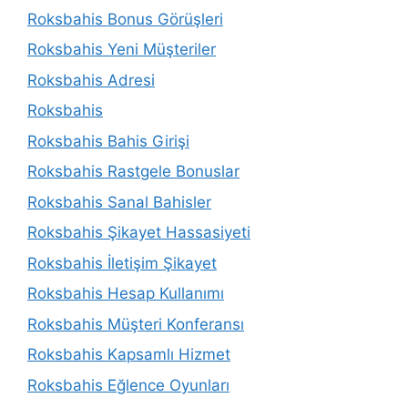
Roksbahis Bonus Görüşleri
Roksbahis Yeni Müşteriler
Roksbahis Adresi
Roksbahis
Roksbahis Bahis Girişi
Roksbahis Rastgele Bonuslar
Roksbahis Sanal Bahisler
Roksbahis Şikayet Hassasiyeti
Roksbahis İletişim Şikayet
Roksbahis Hesap Kullanımı
Roksbahis Müşteri Konferansı
Roksbahis Kapsamlı Hizmet
Roksbahis Eğlence Oyunları