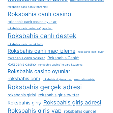
roksbahis canlı bahis alanı
roksbahis canlı bahis tahminleri
Roksbahis canlı casino
roksbahis canlı casino oyunları
roksbahis canlı casino sağlayıcıları
Roksbahis canlı destek
roksbahis canlı destek hattı
Roksbahis canlı maç izleme
roksbahis canlı oyun
Roksbahis Canlı^
roksbahis canlı oyunlar
Roksbahis casino
roksbahis casino i̇le para kazanma
Roksbahis casino oyunları
roksbahis com
roksbahis doğru adres
roksbahis erişim
Roksbahis gerçek adresi
roksbahis girisi
roksbahis giris twitter
Roksbahis giriş adresi
Roksbahis giriş
Roksbahis giriş yap
roksbahis güncel