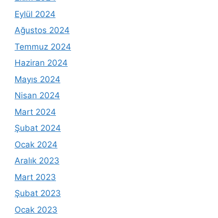
Eylül 2024
Ağustos 2024
Temmuz 2024
Haziran 2024
Mayıs 2024
Nisan 2024
Mart 2024
Şubat 2024
Ocak 2024
Aralık 2023
Mart 2023
Şubat 2023
Ocak 2023