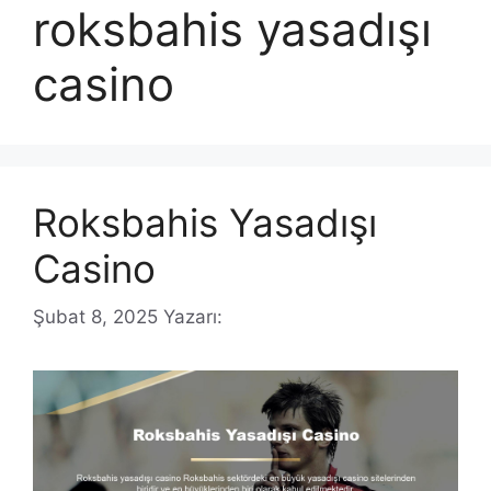
roksbahis yasadışı
casino
Roksbahis Yasadışı
Casino
Şubat 8, 2025
Yazarı: