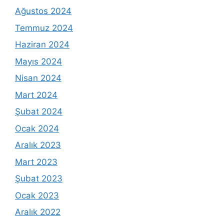
Ağustos 2024
Temmuz 2024
Haziran 2024
Mayıs 2024
Nisan 2024
Mart 2024
Şubat 2024
Ocak 2024
Aralık 2023
Mart 2023
Şubat 2023
Ocak 2023
Aralık 2022