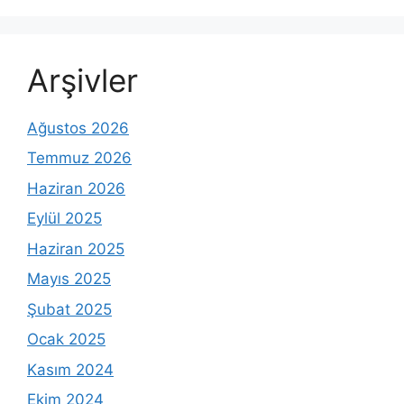
Arşivler
Ağustos 2026
Temmuz 2026
Haziran 2026
Eylül 2025
Haziran 2025
Mayıs 2025
Şubat 2025
Ocak 2025
Kasım 2024
Ekim 2024