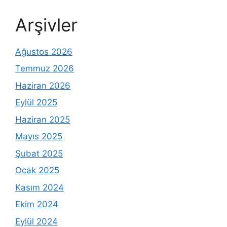
Arşivler
Ağustos 2026
Temmuz 2026
Haziran 2026
Eylül 2025
Haziran 2025
Mayıs 2025
Şubat 2025
Ocak 2025
Kasım 2024
Ekim 2024
Eylül 2024