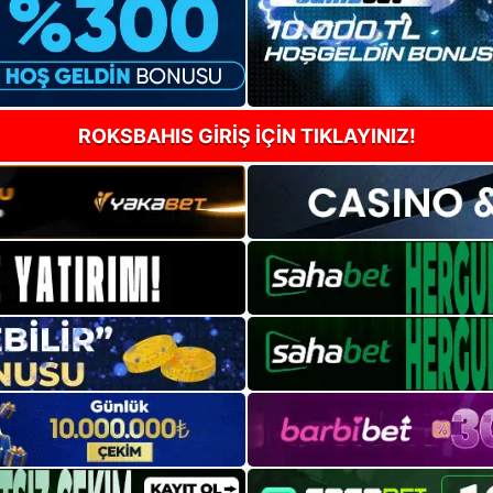
ROKSBAHIS GİRİŞ İÇİN TIKLAYINIZ!