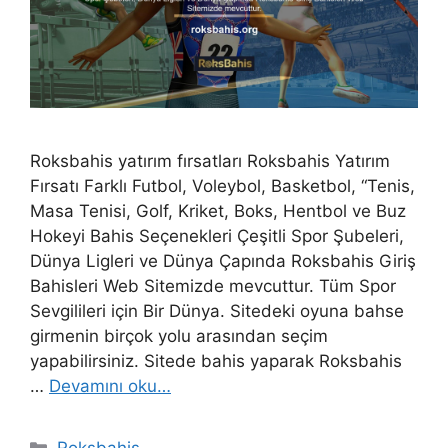
Roksbahis yatırım fırsatları Roksbahis Yatırım
Fırsatı Farklı Futbol, Voleybol, Basketbol, “Tenis,
Masa Tenisi, Golf, Kriket, Boks, Hentbol ve Buz
Hokeyi Bahis Seçenekleri Çeşitli Spor Şubeleri,
Dünya Ligleri ve Dünya Çapında Roksbahis Giriş
Bahisleri Web Sitemizde mevcuttur. Tüm Spor
Sevgilileri için Bir Dünya. Sitedeki oyuna bahse
girmenin birçok yolu arasından seçim
yapabilirsiniz. Sitede bahis yaparak Roksbahis
…
Devamını oku…
Kategoriler