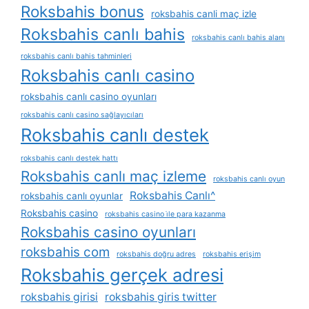
Roksbahis bonus
roksbahis canli maç izle
Roksbahis canlı bahis
roksbahis canlı bahis alanı
roksbahis canlı bahis tahminleri
Roksbahis canlı casino
roksbahis canlı casino oyunları
roksbahis canlı casino sağlayıcıları
Roksbahis canlı destek
roksbahis canlı destek hattı
Roksbahis canlı maç izleme
roksbahis canlı oyun
Roksbahis Canlı^
roksbahis canlı oyunlar
Roksbahis casino
roksbahis casino i̇le para kazanma
Roksbahis casino oyunları
roksbahis com
roksbahis doğru adres
roksbahis erişim
Roksbahis gerçek adresi
roksbahis girisi
roksbahis giris twitter