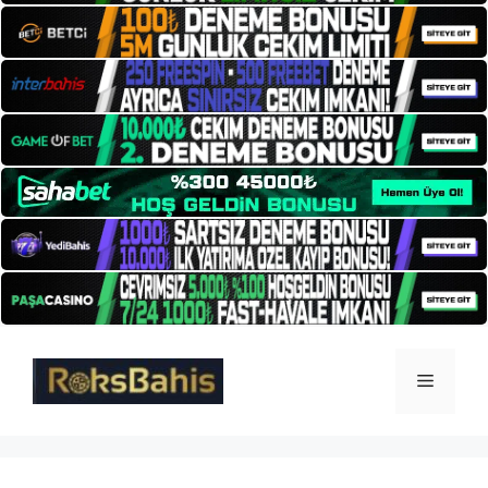
İçeriğe
atla
Menü