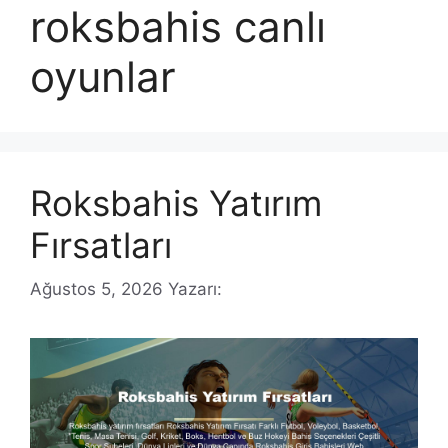
roksbahis canlı
oyunlar
Roksbahis Yatırım
Fırsatları
Ağustos 5, 2026
Yazarı: