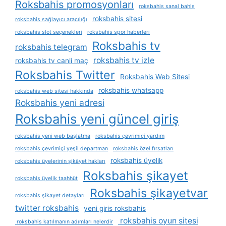
Roksbahis promosyonları
roksbahis sanal bahis
roksbahis sitesi
roksbahis sağlayıcı aracılığı
roksbahis slot seçenekleri
roksbahis spor haberleri
Roksbahis tv
roksbahis telegram
roksbahis tv izle
roksbahis tv canli maç
Roksbahis Twitter
Roksbahis Web Sitesi
roksbahis whatsapp
roksbahis web sitesi hakkında
Roksbahis yeni adresi
Roksbahis yeni güncel giriş
roksbahis yeni web başlatma
roksbahis çevrimiçi yardım
roksbahis çevrimiçi yeşil departman
roksbahis özel fırsatları
roksbahis üyelik
roksbahis üyelerinin şikâyet hakları
Roksbahis şikayet
roksbahis üyelik taahhüt
Roksbahis şikayetvar
roksbahis şikayet detayları
twitter roksbahis
yeni giris roksbahis
roksbahis oyun sitesi
roksbahis katılmanın adımları nelerdir