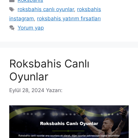
Roksbahis
Etiketler
roksbahis canlı oyunlar
,
roksbahis
instagram
,
roksbahis yatırım fırsatları
Yorum yap
Roksbahis Canlı
Oyunlar
Eylül 28, 2024
Yazarı: