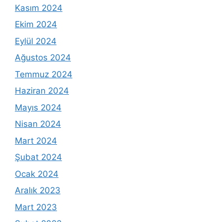
Kasım 2024
Ekim 2024
Eylül 2024
Ağustos 2024
Temmuz 2024
Haziran 2024
Mayıs 2024
Nisan 2024
Mart 2024
Şubat 2024
Ocak 2024
Aralık 2023
Mart 2023