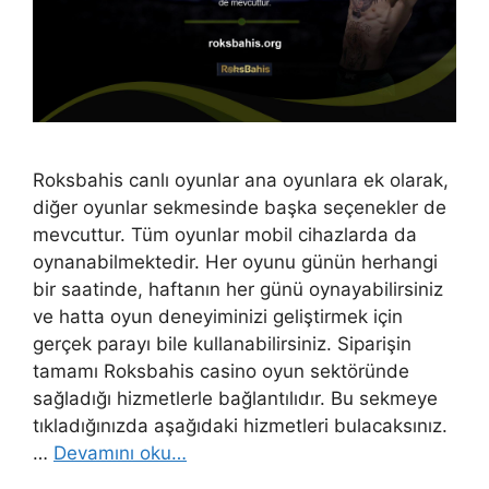
Roksbahis canlı oyunlar ana oyunlara ek olarak,
diğer oyunlar sekmesinde başka seçenekler de
mevcuttur. Tüm oyunlar mobil cihazlarda da
oynanabilmektedir. Her oyunu günün herhangi
bir saatinde, haftanın her günü oynayabilirsiniz
ve hatta oyun deneyiminizi geliştirmek için
gerçek parayı bile kullanabilirsiniz. Siparişin
tamamı Roksbahis casino oyun sektöründe
sağladığı hizmetlerle bağlantılıdır. Bu sekmeye
tıkladığınızda aşağıdaki hizmetleri bulacaksınız.
…
Devamını oku…