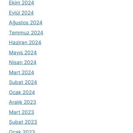
Ekim 2024
Eylül 2024
Ağustos 2024
Temmuz 2024
Haziran 2024
Mayıs 2024
Nisan 2024
Mart 2024
Şubat 2024
Ocak 2024
Aralık 2023
Mart 2023
Şubat 2023
Ocak 2023