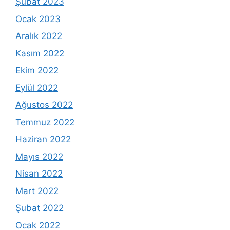
Şubat 2023
Ocak 2023
Aralık 2022
Kasım 2022
Ekim 2022
Eylül 2022
Ağustos 2022
Temmuz 2022
Haziran 2022
Mayıs 2022
Nisan 2022
Mart 2022
Şubat 2022
Ocak 2022