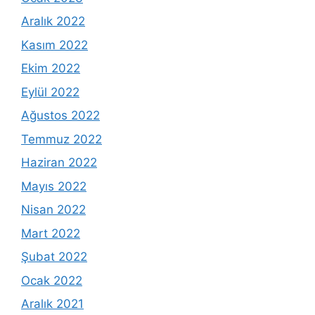
Aralık 2022
Kasım 2022
Ekim 2022
Eylül 2022
Ağustos 2022
Temmuz 2022
Haziran 2022
Mayıs 2022
Nisan 2022
Mart 2022
Şubat 2022
Ocak 2022
Aralık 2021