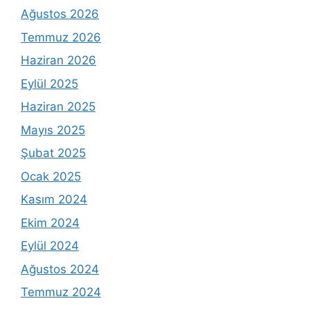
Ağustos 2026
Temmuz 2026
Haziran 2026
Eylül 2025
Haziran 2025
Mayıs 2025
Şubat 2025
Ocak 2025
Kasım 2024
Ekim 2024
Eylül 2024
Ağustos 2024
Temmuz 2024