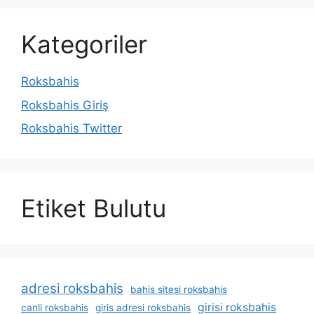
Kategoriler
Roksbahis
Roksbahis Giriş
Roksbahis Twitter
Etiket Bulutu
adresi roksbahis
bahis sitesi roksbahis
girisi roksbahis
canli roksbahis
giris adresi roksbahis