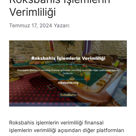
Verimliliği
Temmuz 17, 2024
Yazarı:
Roksbahis işlemlerin verimliliği finansal
işlemlerin verimliliği açısından diğer platformları