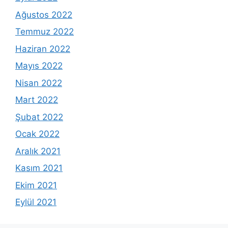
Ağustos 2022
Temmuz 2022
Haziran 2022
Mayıs 2022
Nisan 2022
Mart 2022
Şubat 2022
Ocak 2022
Aralık 2021
Kasım 2021
Ekim 2021
Eylül 2021