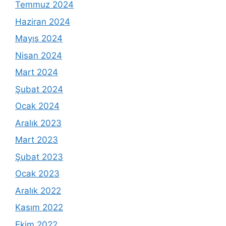
Temmuz 2024
Haziran 2024
Mayıs 2024
Nisan 2024
Mart 2024
Şubat 2024
Ocak 2024
Aralık 2023
Mart 2023
Şubat 2023
Ocak 2023
Aralık 2022
Kasım 2022
Ekim 2022