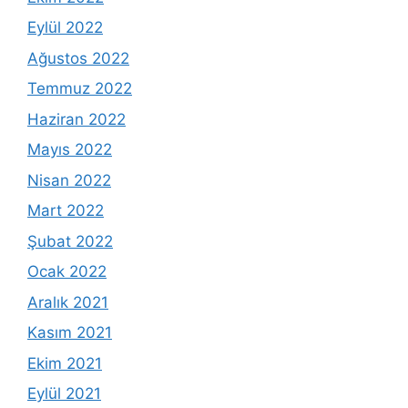
Eylül 2022
Ağustos 2022
Temmuz 2022
Haziran 2022
Mayıs 2022
Nisan 2022
Mart 2022
Şubat 2022
Ocak 2022
Aralık 2021
Kasım 2021
Ekim 2021
Eylül 2021