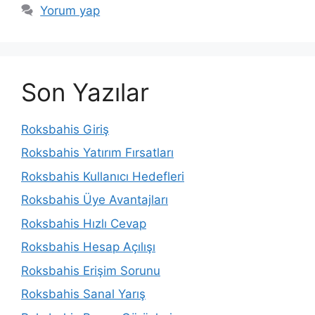
Yorum yap
Son Yazılar
Roksbahis Giriş
Roksbahis Yatırım Fırsatları
Roksbahis Kullanıcı Hedefleri
Roksbahis Üye Avantajları
Roksbahis Hızlı Cevap
Roksbahis Hesap Açılışı
Roksbahis Erişim Sorunu
Roksbahis Sanal Yarış