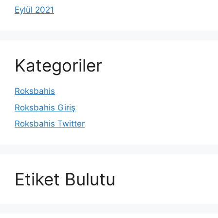
Eylül 2021
Kategoriler
Roksbahis
Roksbahis Giriş
Roksbahis Twitter
Etiket Bulutu