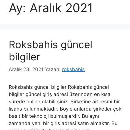
Ay:
Aralık 2021
Roksbahis güncel
bilgiler
Aralık 23, 2021
Yazarı:
roksbahis
Roksbahis güncel bilgiler Roksbahis güncel
bilgiler güncel giriş adresi üzerinden en kısa
sürede online olabilirsiniz. Şirketine ait resmi bir
lisans bulunmaktadır. Böyle anlarda şirketler çok
basit bir teknoloji bulmuşlardır. Bu aynı
zamanda yeni bir giriş adresi satın almaktır. Bu