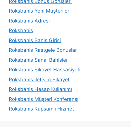
Roksbahis Bonus Görüşleri
Roksbahis Yeni Müşteriler
Roksbahis Adresi
Roksbahis
Roksbahis Bahis Girişi
Roksbahis Rastgele Bonuslar
Roksbahis Sanal Bahisler
Roksbahis Şikayet Hassasiyeti
Roksbahis İletişim Şikayet
Roksbahis Hesap Kullanımı
Roksbahis Müşteri Konferansı
Roksbahis Kapsamlı Hizmet