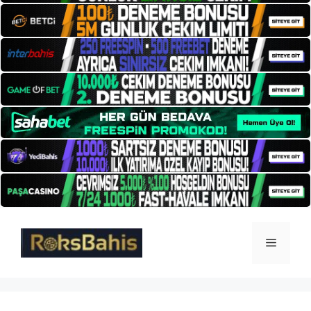
İçeriğe
atla
Menü