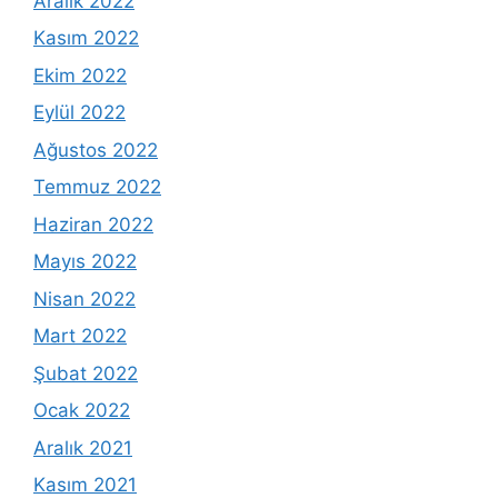
Aralık 2022
Kasım 2022
Ekim 2022
Eylül 2022
Ağustos 2022
Temmuz 2022
Haziran 2022
Mayıs 2022
Nisan 2022
Mart 2022
Şubat 2022
Ocak 2022
Aralık 2021
Kasım 2021