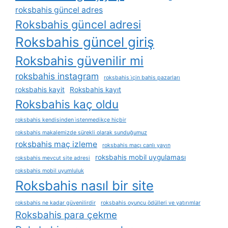
roksbahis güncel adres
Roksbahis güncel adresi
Roksbahis güncel giriş
Roksbahis güvenilir mi
roksbahis instagram
roksbahis i̇çin bahis pazarları
roksbahis kayit
Roksbahis kayıt
Roksbahis kaç oldu
roksbahis kendisinden i̇stenmedikçe hiçbir
roksbahis makalemizde sürekli olarak sunduğumuz
roksbahis maç izleme
roksbahis maçı canlı yayın
roksbahis mobil uygulaması
roksbahis mevcut site adresi
roksbahis mobil uyumluluk
Roksbahis nasıl bir site
roksbahis ne kadar güvenilirdir
roksbahis oyuncu ödülleri ve yatırımlar
Roksbahis para çekme