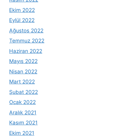
Ekim 2022
Eylül 2022
Ağustos 2022
Temmuz 2022
Haziran 2022
Mayıs 2022
Nisan 2022
Mart 2022
Şubat 2022
Ocak 2022
Aralık 2021
Kasım 2021
Ekim 2021