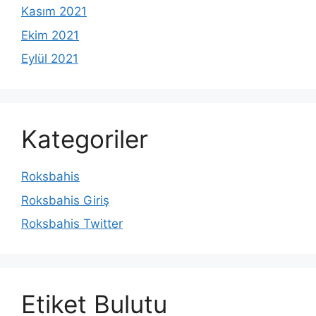
Kasım 2021
Ekim 2021
Eylül 2021
Kategoriler
Roksbahis
Roksbahis Giriş
Roksbahis Twitter
Etiket Bulutu