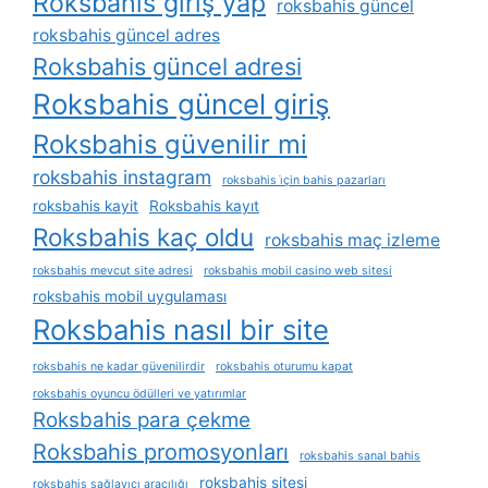
Roksbahis giriş yap
roksbahis güncel
roksbahis güncel adres
Roksbahis güncel adresi
Roksbahis güncel giriş
Roksbahis güvenilir mi
roksbahis instagram
roksbahis i̇çin bahis pazarları
roksbahis kayit
Roksbahis kayıt
Roksbahis kaç oldu
roksbahis maç izleme
roksbahis mevcut site adresi
roksbahis mobil casino web sitesi
roksbahis mobil uygulaması
Roksbahis nasıl bir site
roksbahis ne kadar güvenilirdir
roksbahis oturumu kapat
roksbahis oyuncu ödülleri ve yatırımlar
Roksbahis para çekme
Roksbahis promosyonları
roksbahis sanal bahis
roksbahis sitesi
roksbahis sağlayıcı aracılığı