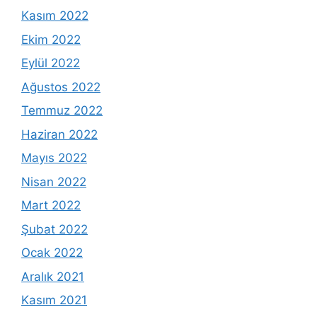
Kasım 2022
Ekim 2022
Eylül 2022
Ağustos 2022
Temmuz 2022
Haziran 2022
Mayıs 2022
Nisan 2022
Mart 2022
Şubat 2022
Ocak 2022
Aralık 2021
Kasım 2021