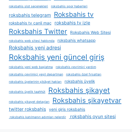
roksbahis slot seçenekleri
roksbahis spor haberleri
Roksbahis tv
roksbahis telegram
roksbahis tv izle
roksbahis tv canli maç
Roksbahis Twitter
Roksbahis Web Sitesi
roksbahis whatsapp
roksbahis web sitesi hakkında
Roksbahis yeni adresi
Roksbahis yeni güncel giriş
roksbahis yeni web başlatma
roksbahis çevrimiçi yardım
roksbahis çevrimiçi yeşil departman
roksbahis özel fırsatları
roksbahis üyelik
roksbahis üyelerinin şikâyet hakları
Roksbahis şikayet
roksbahis üyelik taahhüt
Roksbahis şikayetvar
roksbahis şikayet detayları
twitter roksbahis
yeni giris roksbahis
roksbahis oyun sitesi
roksbahis katılmanın adımları nelerdir