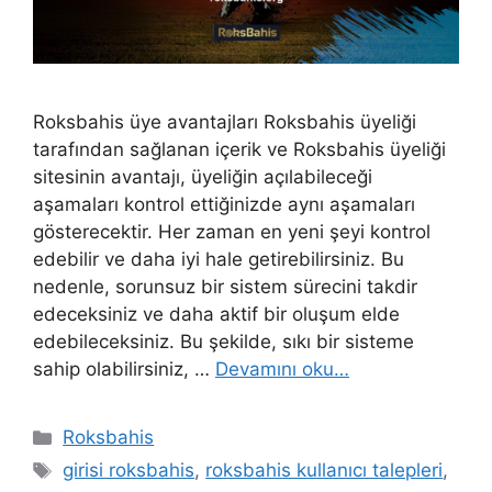
Roksbahis üye avantajları Roksbahis üyeliği
tarafından sağlanan içerik ve Roksbahis üyeliği
sitesinin avantajı, üyeliğin açılabileceği
aşamaları kontrol ettiğinizde aynı aşamaları
gösterecektir. Her zaman en yeni şeyi kontrol
edebilir ve daha iyi hale getirebilirsiniz. Bu
nedenle, sorunsuz bir sistem sürecini takdir
edeceksiniz ve daha aktif bir oluşum elde
edebileceksiniz. Bu şekilde, sıkı bir sisteme
sahip olabilirsiniz, …
Devamını oku…
Kategoriler
Roksbahis
Etiketler
girisi roksbahis
,
roksbahis kullanıcı talepleri
,