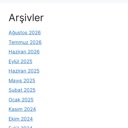
Arşivler
Ağustos 2026
Temmuz 2026
Haziran 2026
Eylül 2025
Haziran 2025
Mayıs 2025
Şubat 2025
Ocak 2025
Kasım 2024
Ekim 2024