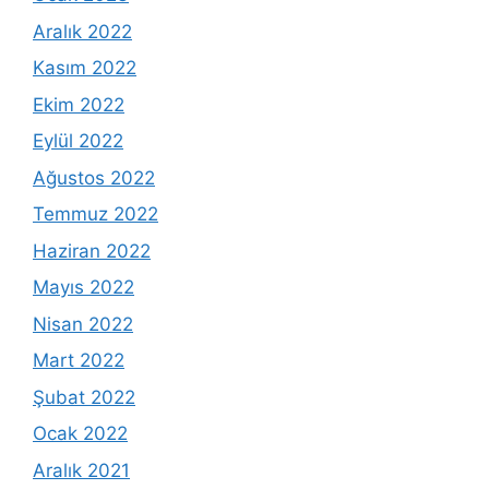
Aralık 2022
Kasım 2022
Ekim 2022
Eylül 2022
Ağustos 2022
Temmuz 2022
Haziran 2022
Mayıs 2022
Nisan 2022
Mart 2022
Şubat 2022
Ocak 2022
Aralık 2021