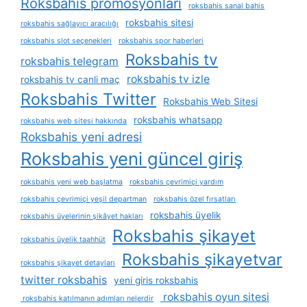
Roksbahis promosyonları
roksbahis sanal bahis
roksbahis sitesi
roksbahis sağlayıcı aracılığı
roksbahis slot seçenekleri
roksbahis spor haberleri
Roksbahis tv
roksbahis telegram
roksbahis tv izle
roksbahis tv canli maç
Roksbahis Twitter
Roksbahis Web Sitesi
roksbahis whatsapp
roksbahis web sitesi hakkında
Roksbahis yeni adresi
Roksbahis yeni güncel giriş
roksbahis yeni web başlatma
roksbahis çevrimiçi yardım
roksbahis çevrimiçi yeşil departman
roksbahis özel fırsatları
roksbahis üyelik
roksbahis üyelerinin şikâyet hakları
Roksbahis şikayet
roksbahis üyelik taahhüt
Roksbahis şikayetvar
roksbahis şikayet detayları
twitter roksbahis
yeni giris roksbahis
roksbahis oyun sitesi
roksbahis katılmanın adımları nelerdir