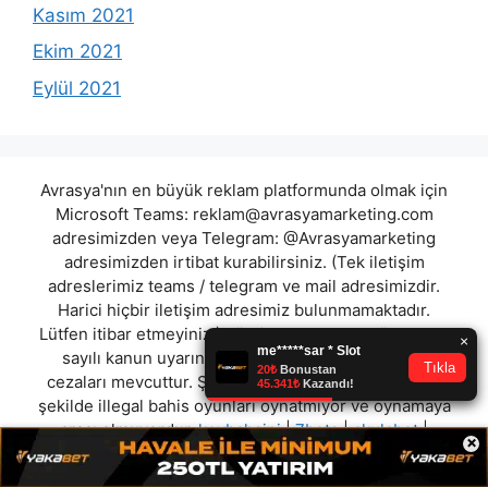
Kasım 2021
Ekim 2021
Eylül 2021
Avrasya'nın en büyük reklam platformunda olmak için
Microsoft Teams:
reklam@avrasyamarketing.com
adresimizden veya Telegram: @Avrasyamarketing
adresimizden irtibat kurabilirsiniz. (Tek iletişim
adreslerimiz teams / telegram ve mail adresimizdir.
Harici hiçbir iletişim adresimiz bulunmamaktadır.
Lütfen itibar etmeyiniz.) Türkiye yasalarına göre 7258
sayılı kanun uyarınca yasa dışı bahis oynamanın
cezaları mevcuttur. Şu an bulunduğunuz site hiç bir
şekilde illegal bahis oyunları oynatmıyor ve oynamaya
aracı olmuyordur.
koybahsini
|
7bets
|
akulabet
|
×
ladesbet
|
redkitcasino
|
focusbet
|
diyarbet
|
kampbet