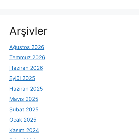
Arşivler
Ağustos 2026
Temmuz 2026
Haziran 2026
Eylül 2025
Haziran 2025
Mayıs 2025
Şubat 2025
Ocak 2025
Kasım 2024