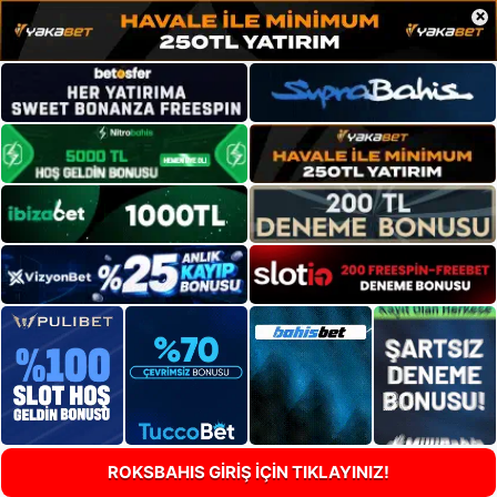
×
ROKSBAHIS GİRİŞ İÇİN TIKLAYINIZ!