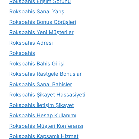
Roksbahis Erişim Sorunu
Roksbahis Sanal Yarış
Roksbahis Bonus Görüşleri
Roksbahis Yeni Müşteriler
Roksbahis Adresi
Roksbahis
Roksbahis Bahis Girişi
Roksbahis Rastgele Bonuslar
Roksbahis Sanal Bahisler
Roksbahis Şikayet Hassasiyeti
Roksbahis İletişim Şikayet
Roksbahis Hesap Kullanımı
Roksbahis Müşteri Konferansı
Roksbahis Kapsamlı Hizmet