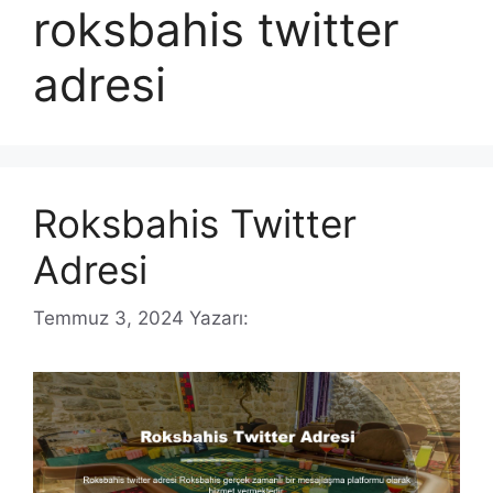
roksbahis twitter
adresi
Roksbahis Twitter
Adresi
Temmuz 3, 2024
Yazarı: