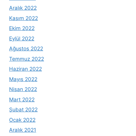
Aralık 2022
Kasım 2022
Ekim 2022
Eylül 2022
Ağustos 2022
Temmuz 2022
Haziran 2022
Mayıs 2022
Nisan 2022
Mart 2022
Şubat 2022
Ocak 2022
Aralık 2021