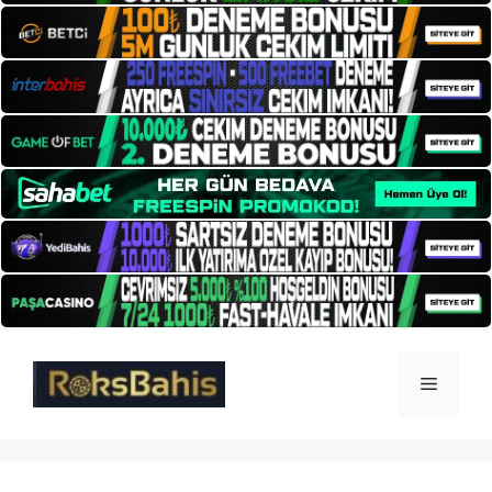
İçeriğe
atla
Menü