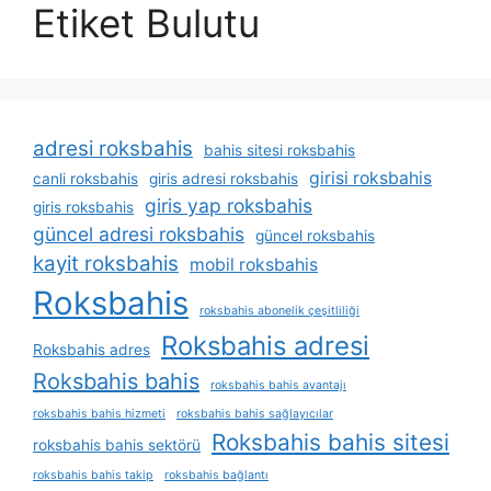
Etiket Bulutu
adresi roksbahis
bahis sitesi roksbahis
girisi roksbahis
canli roksbahis
giris adresi roksbahis
giris yap roksbahis
giris roksbahis
güncel adresi roksbahis
güncel roksbahis
kayit roksbahis
mobil roksbahis
Roksbahis
roksbahis abonelik çeşitliliği
Roksbahis adresi
Roksbahis adres
Roksbahis bahis
roksbahis bahis avantajı
roksbahis bahis hizmeti
roksbahis bahis sağlayıcılar
Roksbahis bahis sitesi
roksbahis bahis sektörü
roksbahis bahis takip
roksbahis bağlantı