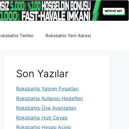
oksbahis Twitter
Roksbahis Yeni Adresi
Son Yazılar
Roksbahis Yatırım Fırsatları
Roksbahis Kullanıcı Hedefleri
Roksbahis Üye Avantajları
Roksbahis Hızlı Cevap
Roksbahis Hesap Açılışı