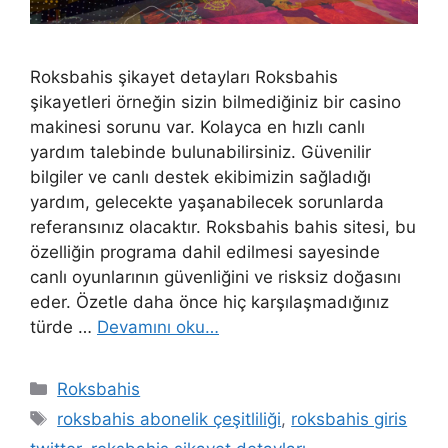
Roksbahis şikayet detayları Roksbahis
şikayetleri örneğin sizin bilmediğiniz bir casino
makinesi sorunu var. Kolayca en hızlı canlı
yardım talebinde bulunabilirsiniz. Güvenilir
bilgiler ve canlı destek ekibimizin sağladığı
yardım, gelecekte yaşanabilecek sorunlarda
referansınız olacaktır. Roksbahis bahis sitesi, bu
özelliğin programa dahil edilmesi sayesinde
canlı oyunlarının güvenliğini ve risksiz doğasını
eder. Özetle daha önce hiç karşılaşmadığınız
türde …
Devamını oku…
Kategoriler
Roksbahis
Etiketler
roksbahis abonelik çeşitliliği
,
roksbahis giris