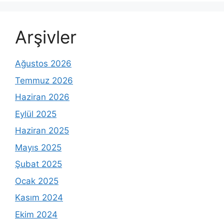
Arşivler
Ağustos 2026
Temmuz 2026
Haziran 2026
Eylül 2025
Haziran 2025
Mayıs 2025
Şubat 2025
Ocak 2025
Kasım 2024
Ekim 2024