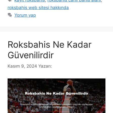
roksbahis web sitesi hakkında
Yorum yap
Roksbahis Ne Kadar
Güvenilirdir
Kasım 9, 2024
Yazarı: