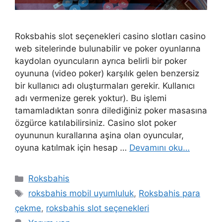
Roksbahis slot seçenekleri casino slotları casino
web sitelerinde bulunabilir ve poker oyunlarına
kaydolan oyuncuların ayrıca belirli bir poker
oyununa (video poker) karşılık gelen benzersiz
bir kullanıcı adı oluşturmaları gerekir. Kullanıcı
adı vermenize gerek yoktur). Bu işlemi
tamamladıktan sonra dilediğiniz poker masasına
özgürce katılabilirsiniz. Casino slot poker
oyununun kurallarına aşina olan oyuncular,
oyuna katılmak için hesap …
Devamını oku…
Kategoriler
Roksbahis
Etiketler
roksbahis mobil uyumluluk
,
Roksbahis para
çekme
,
roksbahis slot seçenekleri