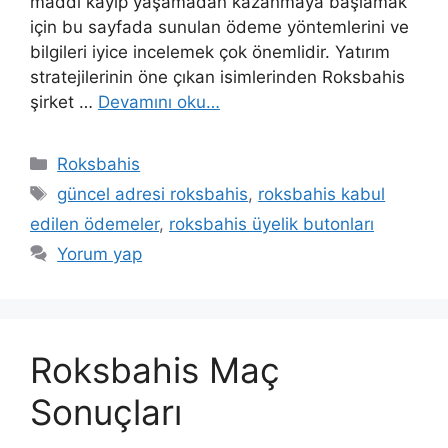
maddi kayıp yaşamadan kazanmaya başlamak
için bu sayfada sunulan ödeme yöntemlerini ve
bilgileri iyice incelemek çok önemlidir. Yatırım
stratejilerinin öne çıkan isimlerinden Roksbahis
şirket …
Devamını oku…
Kategoriler
Roksbahis
Etiketler
güncel adresi roksbahis
,
roksbahis kabul
edilen ödemeler
,
roksbahis üyelik butonları
Yorum yap
Roksbahis Maç
Sonuçları