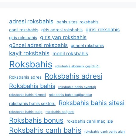
adresi roksbahis
bahis sitesi roksbahis
girisi roksbahis
canli roksbahis
giris adresi roksbahis
giris yap roksbahis
giris roksbahis
güncel adresi roksbahis
güncel roksbahis
kayit roksbahis
mobil roksbahis
Roksbahis
roksbahis abonelik çeşitliliği
Roksbahis adresi
Roksbahis adres
Roksbahis bahis
roksbahis bahis avantajı
roksbahis bahis hizmeti
roksbahis bahis sağlayıcılar
Roksbahis bahis sitesi
roksbahis bahis sektörü
roksbahis bahis takip
roksbahis bağlantı
Roksbahis bonus
roksbahis canli maç izle
Roksbahis canlı bahis
roksbahis canlı bahis alanı