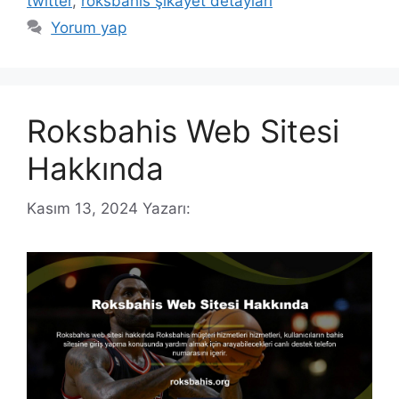
twitter
,
roksbahis şikayet detayları
Yorum yap
Roksbahis Web Sitesi
Hakkında
Kasım 13, 2024
Yazarı: