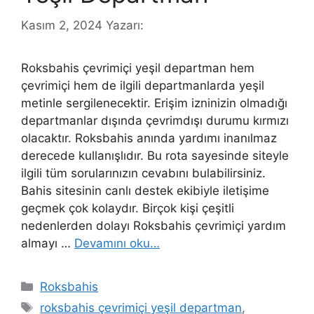
Kasım 2, 2024
Yazarı:
Roksbahis çevrimiçi yeşil departman hem
çevrimiçi hem de ilgili departmanlarda yeşil
metinle sergilenecektir. Erişim izninizin olmadığı
departmanlar dışında çevrimdışı durumu kırmızı
olacaktır. Roksbahis anında yardımı inanılmaz
derecede kullanışlıdır. Bu rota sayesinde siteyle
ilgili tüm sorularınızın cevabını bulabilirsiniz.
Bahis sitesinin canlı destek ekibiyle iletişime
geçmek çok kolaydır. Birçok kişi çeşitli
nedenlerden dolayı Roksbahis çevrimiçi yardım
almayı …
Devamını oku…
Kategoriler
Roksbahis
Etiketler
roksbahis çevrimiçi yeşil departman
,