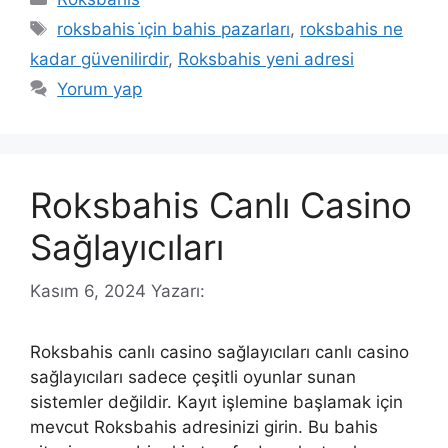
Etiketler
roksbahis i̇çin bahis pazarları
,
roksbahis ne
kadar güvenilirdir
,
Roksbahis yeni adresi
Yorum yap
Roksbahis Canlı Casino
Sağlayıcıları
Kasım 6, 2024
Yazarı:
Roksbahis canlı casino sağlayıcıları canlı casino
sağlayıcıları sadece çeşitli oyunlar sunan
sistemler değildir. Kayıt işlemine başlamak için
mevcut Roksbahis adresinizi girin. Bu bahis