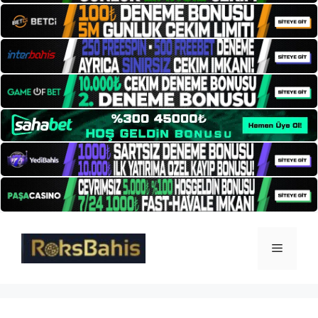
İçeriğe
atla
Menü