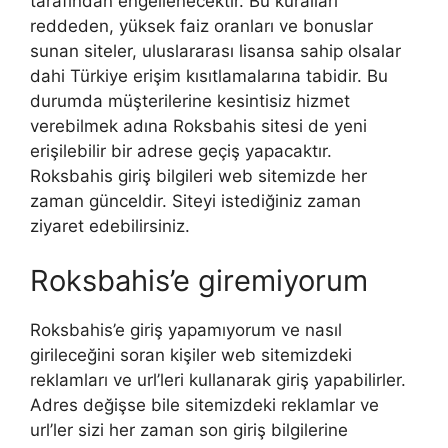
tarafından engellenecektir. Bu kuralları
reddeden, yüksek faiz oranları ve bonuslar
sunan siteler, uluslararası lisansa sahip olsalar
dahi Türkiye erişim kısıtlamalarına tabidir. Bu
durumda müşterilerine kesintisiz hizmet
verebilmek adına Roksbahis sitesi de yeni
erişilebilir bir adrese geçiş yapacaktır.
Roksbahis giriş bilgileri web sitemizde her
zaman günceldir. Siteyi istediğiniz zaman
ziyaret edebilirsiniz.
Roksbahis’e giremiyorum
Roksbahis’e giriş yapamıyorum ve nasıl
girileceğini soran kişiler web sitemizdeki
reklamları ve url’leri kullanarak giriş yapabilirler.
Adres değişse bile sitemizdeki reklamlar ve
url’ler sizi her zaman son giriş bilgilerine