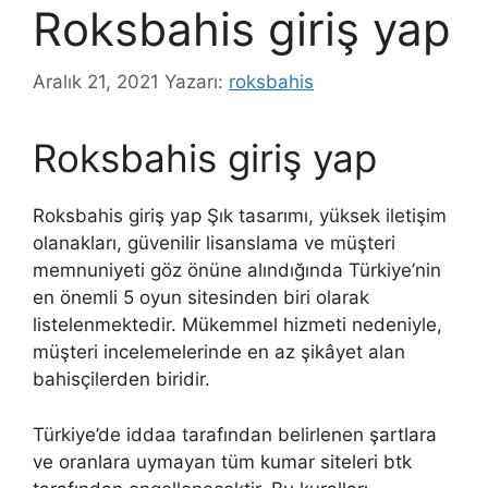
Roksbahis giriş yap
Aralık 21, 2021
Yazarı:
roksbahis
Roksbahis giriş yap
Roksbahis giriş yap Şık tasarımı, yüksek iletişim
olanakları, güvenilir lisanslama ve müşteri
memnuniyeti göz önüne alındığında Türkiye’nin
en önemli 5 oyun sitesinden biri olarak
listelenmektedir. Mükemmel hizmeti nedeniyle,
müşteri incelemelerinde en az şikâyet alan
bahisçilerden biridir.
Türkiye’de iddaa tarafından belirlenen şartlara
ve oranlara uymayan tüm kumar siteleri btk