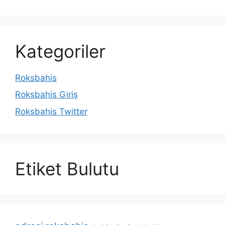
Kategoriler
Roksbahis
Roksbahis Giriş
Roksbahis Twitter
Etiket Bulutu