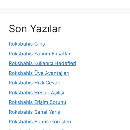
Son Yazılar
Roksbahis Giriş
Roksbahis Yatırım Fırsatları
Roksbahis Kullanıcı Hedefleri
Roksbahis Üye Avantajları
Roksbahis Hızlı Cevap
Roksbahis Hesap Açılışı
Roksbahis Erişim Sorunu
Roksbahis Sanal Yarış
Roksbahis Bonus Görüşleri