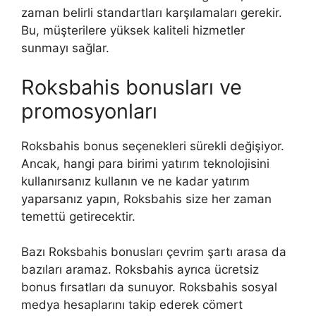
zaman belirli standartları karşılamaları gerekir.
Bu, müşterilere yüksek kaliteli hizmetler
sunmayı sağlar.
Roksbahis bonusları ve
promosyonları
Roksbahis bonus seçenekleri sürekli değişiyor.
Ancak, hangi para birimi yatırım teknolojisini
kullanırsanız kullanın ve ne kadar yatırım
yaparsanız yapın, Roksbahis size her zaman
temettü getirecektir.
Bazı Roksbahis bonusları çevrim şartı arasa da
bazıları aramaz. Roksbahis ayrıca ücretsiz
bonus fırsatları da sunuyor. Roksbahis sosyal
medya hesaplarını takip ederek cömert