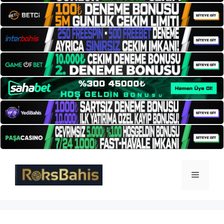
İçeriğe
atla
Menü