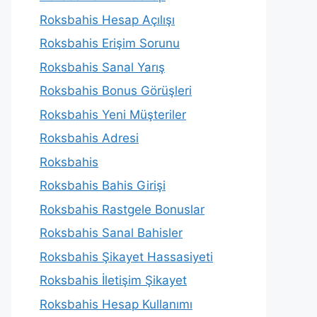
Roksbahis Hesap Açılışı
Roksbahis Erişim Sorunu
Roksbahis Sanal Yarış
Roksbahis Bonus Görüşleri
Roksbahis Yeni Müşteriler
Roksbahis Adresi
Roksbahis
Roksbahis Bahis Girişi
Roksbahis Rastgele Bonuslar
Roksbahis Sanal Bahisler
Roksbahis Şikayet Hassasiyeti
Roksbahis İletişim Şikayet
Roksbahis Hesap Kullanımı