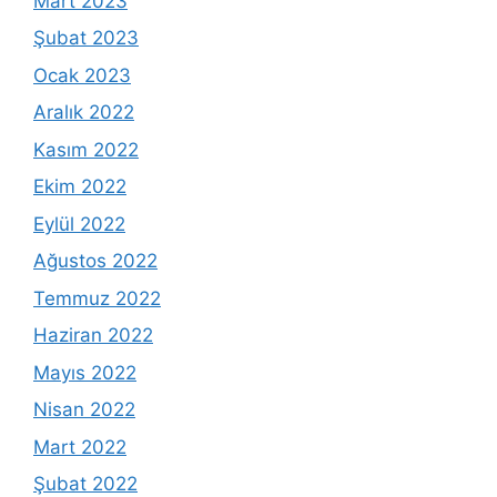
Mart 2023
Şubat 2023
Ocak 2023
Aralık 2022
Kasım 2022
Ekim 2022
Eylül 2022
Ağustos 2022
Temmuz 2022
Haziran 2022
Mayıs 2022
Nisan 2022
Mart 2022
Şubat 2022