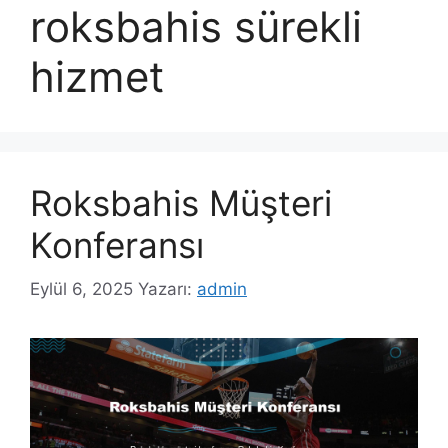
roksbahis sürekli
hizmet
Roksbahis Müşteri
Konferansı
Eylül 6, 2025
Yazarı:
admin