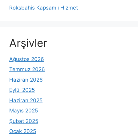
Roksbahis Kapsamlı Hizmet
Arşivler
Ağustos 2026
Temmuz 2026
Haziran 2026
Eylül 2025
Haziran 2025
Mayıs 2025
Şubat 2025
Ocak 2025