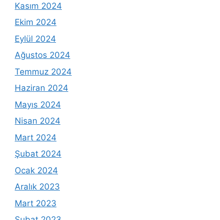
Kasım 2024
Ekim 2024
Eylül 2024
Ağustos 2024
Temmuz 2024
Haziran 2024
Mayıs 2024
Nisan 2024
Mart 2024
Şubat 2024
Ocak 2024
Aralık 2023
Mart 2023
Şubat 2023