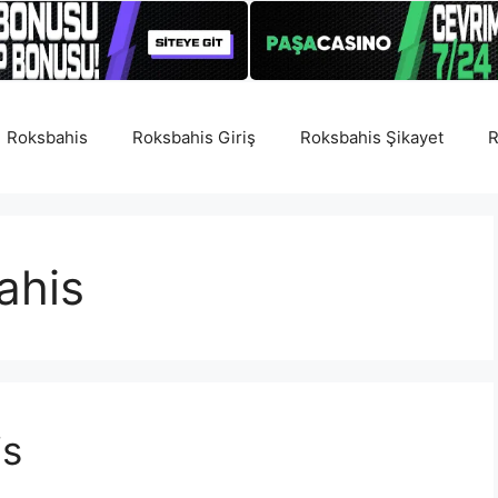
Roksbahis
Roksbahis Giriş
Roksbahis Şikayet
R
ahis
is