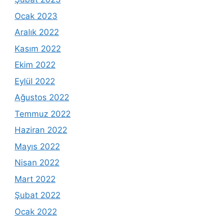
Ocak 2023
Aralık 2022
Kasım 2022
Ekim 2022
Eylül 2022
Ağustos 2022
Temmuz 2022
Haziran 2022
Mayıs 2022
Nisan 2022
Mart 2022
Şubat 2022
Ocak 2022