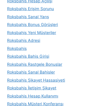
Roksbahis Hesap Açılışı
Roksbahis Erişim Sorunu
Roksbahis Sanal Yarış
Roksbahis Bonus Görüşleri
Roksbahis Yeni Müşteriler
Roksbahis Adresi
Roksbahis
Roksbahis Bahis Girişi
Roksbahis Rastgele Bonuslar
Roksbahis Sanal Bahisler
Roksbahis Şikayet Hassasiyeti
Roksbahis İletişim Şikayet
Roksbahis Hesap Kullanımı
Roksbahis Müşteri Konferansı