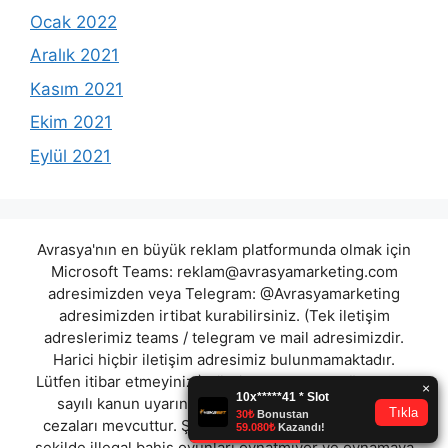
Ocak 2022
Aralık 2021
Kasım 2021
Ekim 2021
Eylül 2021
Avrasya'nın en büyük reklam platformunda olmak için
Microsoft Teams:
reklam@avrasyamarketing.com
adresimizden veya Telegram: @Avrasyamarketing
adresimizden irtibat kurabilirsiniz. (Tek iletişim
adreslerimiz teams / telegram ve mail adresimizdir.
Harici hiçbir iletişim adresimiz bulunmamaktadır.
Lütfen itibar etmeyiniz.) Türkiye yasalarına göre 7258
sayılı kanun uyarınca yasa dışı bahis oynamanın
cezaları mevcuttur. Şu an bulunduğunuz site hiç bir
şekilde illegal bahis oyunları oynatmıyor ve oynamaya