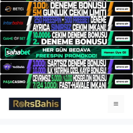
İçeriğe
atla
Menü