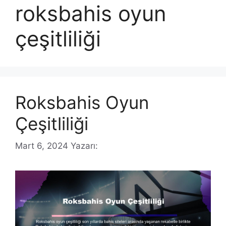
roksbahis oyun
çeşitliliği
Roksbahis Oyun
Çeşitliliği
Mart 6, 2024
Yazarı: