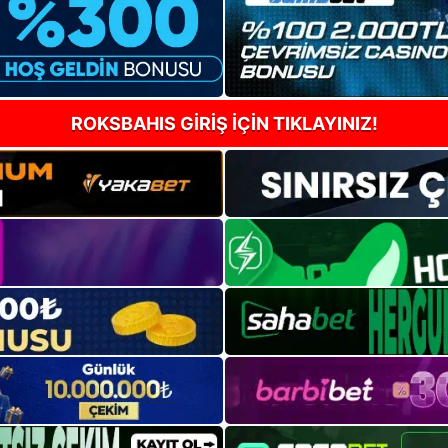
ROKSBAHIS GİRİŞ İÇİN TIKLAYINIZ!