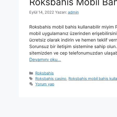
Roksbahis Mobil Bahi
Eylül 14, 2022
Yazarı:
admin
Roksbahis mobil bahis kullanabilir miyim 
mobil uygulamanız üzerinden erişebilirsi
ücretsiz olarak indirin ve hemen teklif ve
Sorunsuz bir iletişim sistemine sahip ol
sitemizden ve cep telefonumuzdan ulaşabi
Devamını oku…
Kategoriler
Roksbahis
Etiketler
Roksbahis casino
,
Roksbahis mobil bahis kulla
Yorum yap