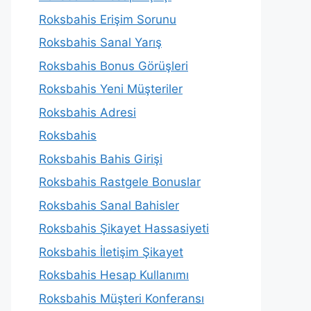
Roksbahis Erişim Sorunu
Roksbahis Sanal Yarış
Roksbahis Bonus Görüşleri
Roksbahis Yeni Müşteriler
Roksbahis Adresi
Roksbahis
Roksbahis Bahis Girişi
Roksbahis Rastgele Bonuslar
Roksbahis Sanal Bahisler
Roksbahis Şikayet Hassasiyeti
Roksbahis İletişim Şikayet
Roksbahis Hesap Kullanımı
Roksbahis Müşteri Konferansı