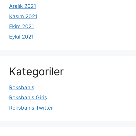
Aralık 2021
Kasım 2021
Ekim 2021
Eylül 2021
Kategoriler
Roksbahis
Roksbahis Giriş
Roksbahis Twitter