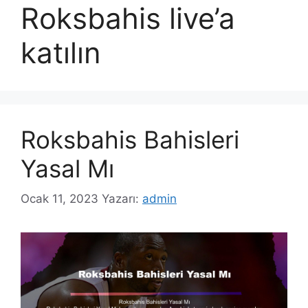
Roksbahis live’a
katılın
Roksbahis Bahisleri
Yasal Mı
Ocak 11, 2023
Yazarı:
admin