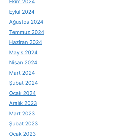
Ekim 2024
Eylül 2024
Ağustos 2024
Temmuz 2024
Haziran 2024
Mayıs 2024
Nisan 2024
Mart 2024
Şubat 2024
Ocak 2024
Aralık 2023
Mart 2023
Şubat 2023
Ocak 2023