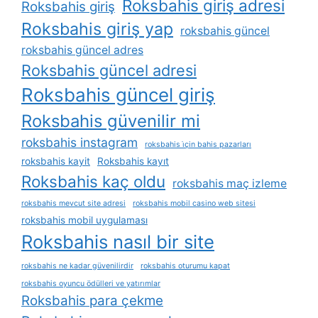
Roksbahis giriş adresi
Roksbahis giriş
Roksbahis giriş yap
roksbahis güncel
roksbahis güncel adres
Roksbahis güncel adresi
Roksbahis güncel giriş
Roksbahis güvenilir mi
roksbahis instagram
roksbahis i̇çin bahis pazarları
roksbahis kayit
Roksbahis kayıt
Roksbahis kaç oldu
roksbahis maç izleme
roksbahis mevcut site adresi
roksbahis mobil casino web sitesi
roksbahis mobil uygulaması
Roksbahis nasıl bir site
roksbahis ne kadar güvenilirdir
roksbahis oturumu kapat
roksbahis oyuncu ödülleri ve yatırımlar
Roksbahis para çekme