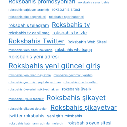
Roksbahis promosyonları
roksbahis sanal bahis
roksbahis sitesi
roksbahis sağlayıcı aracılığı
roksbahis slot seçenekleri
roksbahis spor haberleri
Roksbahis tv
roksbahis telegram
roksbahis tv izle
roksbahis tv canli maç
Roksbahis Twitter
Roksbahis Web Sitesi
roksbahis whatsapp
roksbahis web sitesi hakkında
Roksbahis yeni adresi
Roksbahis yeni güncel giriş
roksbahis yeni web başlatma
roksbahis çevrimiçi yardım
roksbahis çevrimiçi yeşil departman
roksbahis özel fırsatları
roksbahis üyelik
roksbahis üyelerinin şikâyet hakları
Roksbahis şikayet
roksbahis üyelik taahhüt
Roksbahis şikayetvar
roksbahis şikayet detayları
twitter roksbahis
yeni giris roksbahis
roksbahis oyun sitesi
roksbahis katılmanın adımları nelerdir