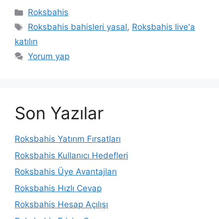
Kategoriler
Roksbahis
Etiketler
Roksbahis bahisleri yasal
,
Roksbahis live'a
katılın
Yorum yap
Son Yazılar
Roksbahis Yatırım Fırsatları
Roksbahis Kullanıcı Hedefleri
Roksbahis Üye Avantajları
Roksbahis Hızlı Cevap
Roksbahis Hesap Açılışı