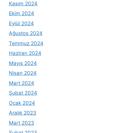
Kasım 2024
Ekim 2024
Eylül 2024
Ağustos 2024
Temmuz 2024
Haziran 2024
Mayıs 2024
Nisan 2024
Mart 2024
Şubat 2024
Ocak 2024
Aralık 2023
Mart 2023
Şubat 2023