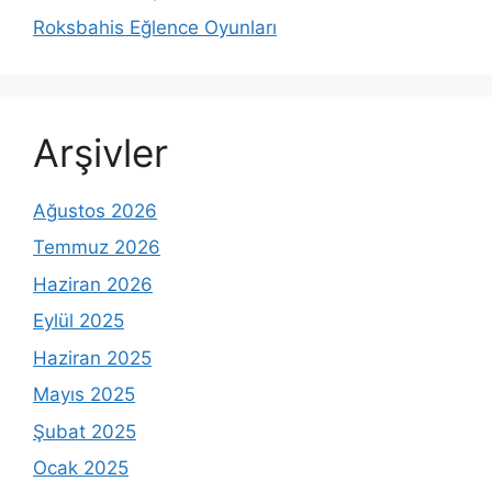
Roksbahis Eğlence Oyunları
Arşivler
Ağustos 2026
Temmuz 2026
Haziran 2026
Eylül 2025
Haziran 2025
Mayıs 2025
Şubat 2025
Ocak 2025