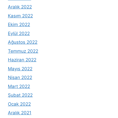
Aralık 2022
Kasım 2022
Ekim 2022
Eylül 2022
Ağustos 2022
Temmuz 2022
Haziran 2022
Mayıs 2022
Nisan 2022
Mart 2022
Şubat 2022
Ocak 2022
Aralık 2021