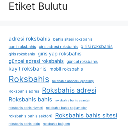
Etiket Bulutu
adresi roksbahis
bahis sitesi roksbahis
girisi roksbahis
canli roksbahis
giris adresi roksbahis
giris yap roksbahis
giris roksbahis
güncel adresi roksbahis
güncel roksbahis
kayit roksbahis
mobil roksbahis
Roksbahis
roksbahis abonelik çeşitliliği
Roksbahis adresi
Roksbahis adres
Roksbahis bahis
roksbahis bahis avantajı
roksbahis bahis hizmeti
roksbahis bahis sağlayıcılar
Roksbahis bahis sitesi
roksbahis bahis sektörü
roksbahis bahis takip
roksbahis bağlantı