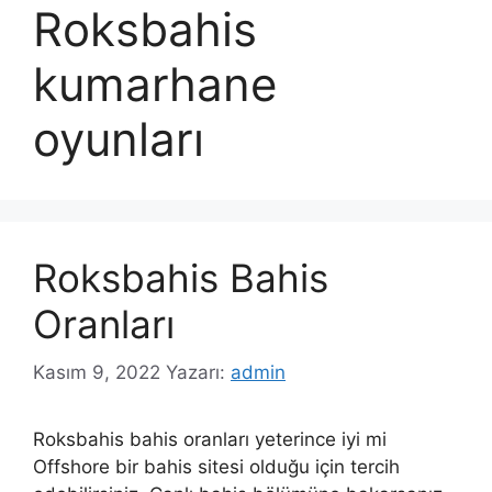
Roksbahis
kumarhane
oyunları
Roksbahis Bahis
Oranları
Kasım 9, 2022
Yazarı:
admin
Roksbahis bahis oranları yeterince iyi mi
Offshore bir bahis sitesi olduğu için tercih