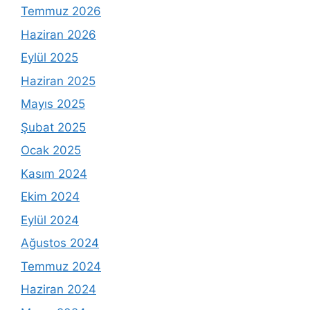
Temmuz 2026
Haziran 2026
Eylül 2025
Haziran 2025
Mayıs 2025
Şubat 2025
Ocak 2025
Kasım 2024
Ekim 2024
Eylül 2024
Ağustos 2024
Temmuz 2024
Haziran 2024