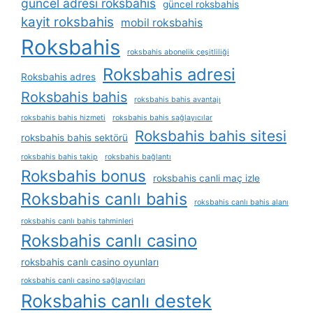
güncel adresi roksbahis
güncel roksbahis
kayit roksbahis
mobil roksbahis
Roksbahis
roksbahis abonelik çeşitliliği
Roksbahis adresi
Roksbahis adres
Roksbahis bahis
roksbahis bahis avantajı
roksbahis bahis hizmeti
roksbahis bahis sağlayıcılar
Roksbahis bahis sitesi
roksbahis bahis sektörü
roksbahis bahis takip
roksbahis bağlantı
Roksbahis bonus
roksbahis canli maç izle
Roksbahis canlı bahis
roksbahis canlı bahis alanı
roksbahis canlı bahis tahminleri
Roksbahis canlı casino
roksbahis canlı casino oyunları
roksbahis canlı casino sağlayıcıları
Roksbahis canlı destek