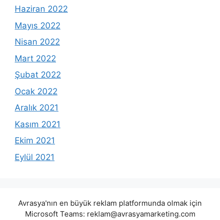
Haziran 2022
Mayıs 2022
Nisan 2022
Mart 2022
Şubat 2022
Ocak 2022
Aralık 2021
Kasım 2021
Ekim 2021
Eylül 2021
Avrasya'nın en büyük reklam platformunda olmak için
Microsoft Teams:
reklam@avrasyamarketing.com