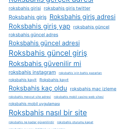
roksbahis girisi
roksbahis giris twitter
Roksbahis giriş adresi
Roksbahis giriş
Roksbahis giriş yap
roksbahis güncel
roksbahis güncel adres
Roksbahis güncel adresi
Roksbahis güncel giriş
Roksbahis güvenilir mi
roksbahis instagram
roksbahis i̇çin bahis pazarları
roksbahis kayit
Roksbahis kayıt
Roksbahis kaç oldu
roksbahis maç izleme
roksbahis mevcut site adresi
roksbahis mobil casino web sitesi
roksbahis mobil uygulaması
Roksbahis nasıl bir site
roksbahis ne kadar güvenilirdir
roksbahis oturumu kapat