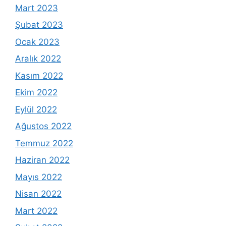
Mart 2023
Şubat 2023
Ocak 2023
Aralık 2022
Kasım 2022
Ekim 2022
Eylül 2022
Ağustos 2022
Temmuz 2022
Haziran 2022
Mayıs 2022
Nisan 2022
Mart 2022