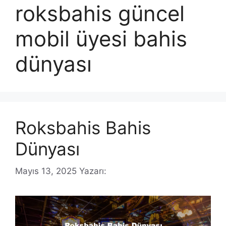
roksbahis güncel
mobil üyesi bahis
dünyası
Roksbahis Bahis
Dünyası
Mayıs 13, 2025
Yazarı: