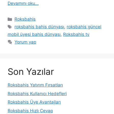
Devamını oku…
Kategoriler
Roksbahis
Etiketler
roksbahis bahis dünyası
,
roksbahis güncel
mobil üyesi bahis dünyası
,
Roksbahis tv
Yorum yap
Son Yazılar
Roksbahis Yatırım Fırsatları
Roksbahis Kullanıcı Hedefleri
Roksbahis Üye Avantajları
Roksbahis Hızlı Cevap