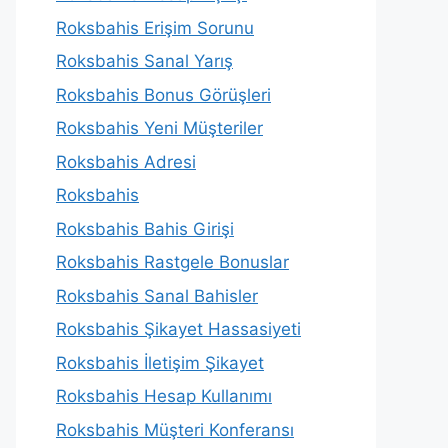
Roksbahis Erişim Sorunu
Roksbahis Sanal Yarış
Roksbahis Bonus Görüşleri
Roksbahis Yeni Müşteriler
Roksbahis Adresi
Roksbahis
Roksbahis Bahis Girişi
Roksbahis Rastgele Bonuslar
Roksbahis Sanal Bahisler
Roksbahis Şikayet Hassasiyeti
Roksbahis İletişim Şikayet
Roksbahis Hesap Kullanımı
Roksbahis Müşteri Konferansı