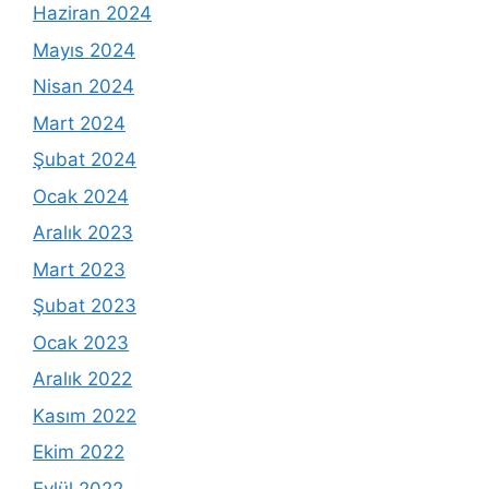
Haziran 2024
Mayıs 2024
Nisan 2024
Mart 2024
Şubat 2024
Ocak 2024
Aralık 2023
Mart 2023
Şubat 2023
Ocak 2023
Aralık 2022
Kasım 2022
Ekim 2022
Eylül 2022