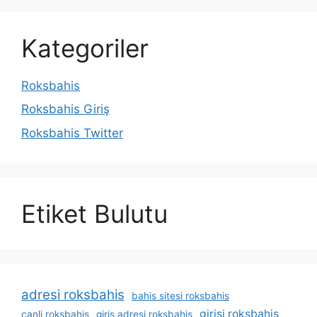
Kategoriler
Roksbahis
Roksbahis Giriş
Roksbahis Twitter
Etiket Bulutu
adresi roksbahis
bahis sitesi roksbahis
girisi roksbahis
canli roksbahis
giris adresi roksbahis