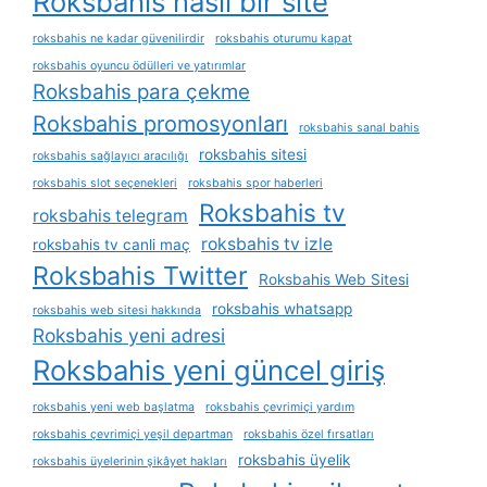
Roksbahis nasıl bir site
roksbahis ne kadar güvenilirdir
roksbahis oturumu kapat
roksbahis oyuncu ödülleri ve yatırımlar
Roksbahis para çekme
Roksbahis promosyonları
roksbahis sanal bahis
roksbahis sitesi
roksbahis sağlayıcı aracılığı
roksbahis slot seçenekleri
roksbahis spor haberleri
Roksbahis tv
roksbahis telegram
roksbahis tv izle
roksbahis tv canli maç
Roksbahis Twitter
Roksbahis Web Sitesi
roksbahis whatsapp
roksbahis web sitesi hakkında
Roksbahis yeni adresi
Roksbahis yeni güncel giriş
roksbahis yeni web başlatma
roksbahis çevrimiçi yardım
roksbahis çevrimiçi yeşil departman
roksbahis özel fırsatları
roksbahis üyelik
roksbahis üyelerinin şikâyet hakları