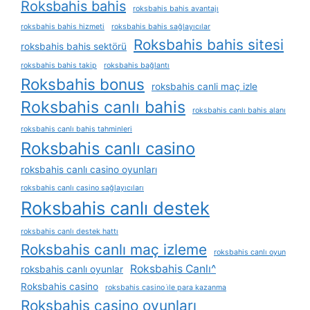
Roksbahis bahis
roksbahis bahis avantajı
roksbahis bahis hizmeti
roksbahis bahis sağlayıcılar
Roksbahis bahis sitesi
roksbahis bahis sektörü
roksbahis bahis takip
roksbahis bağlantı
Roksbahis bonus
roksbahis canli maç izle
Roksbahis canlı bahis
roksbahis canlı bahis alanı
roksbahis canlı bahis tahminleri
Roksbahis canlı casino
roksbahis canlı casino oyunları
roksbahis canlı casino sağlayıcıları
Roksbahis canlı destek
roksbahis canlı destek hattı
Roksbahis canlı maç izleme
roksbahis canlı oyun
Roksbahis Canlı^
roksbahis canlı oyunlar
Roksbahis casino
roksbahis casino i̇le para kazanma
Roksbahis casino oyunları