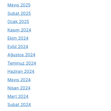
Mayıs 2025
Şubat 2025
Ocak 2025
Kasım 2024
Ekim 2024
Eylül 2024
Ağustos 2024
Temmuz 2024
Haziran 2024
Mayıs 2024
Nisan 2024
Mart 2024
Şubat 2024