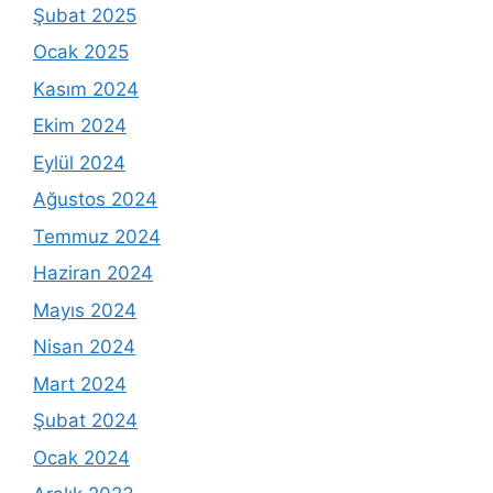
Şubat 2025
Ocak 2025
Kasım 2024
Ekim 2024
Eylül 2024
Ağustos 2024
Temmuz 2024
Haziran 2024
Mayıs 2024
Nisan 2024
Mart 2024
Şubat 2024
Ocak 2024