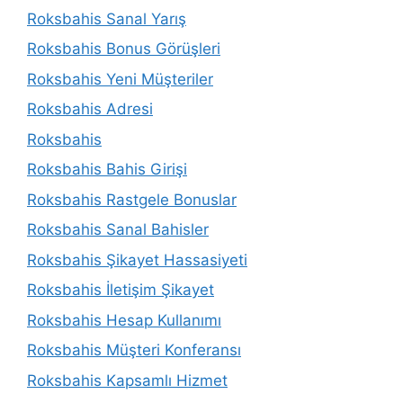
Roksbahis Sanal Yarış
Roksbahis Bonus Görüşleri
Roksbahis Yeni Müşteriler
Roksbahis Adresi
Roksbahis
Roksbahis Bahis Girişi
Roksbahis Rastgele Bonuslar
Roksbahis Sanal Bahisler
Roksbahis Şikayet Hassasiyeti
Roksbahis İletişim Şikayet
Roksbahis Hesap Kullanımı
Roksbahis Müşteri Konferansı
Roksbahis Kapsamlı Hizmet