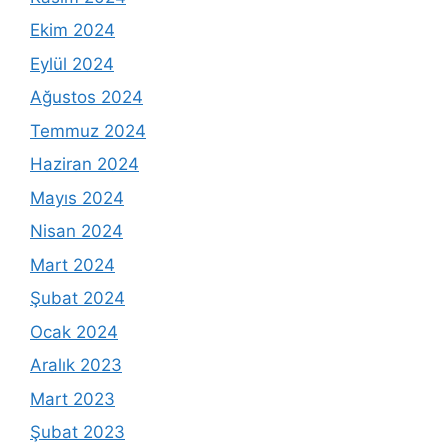
Ekim 2024
Eylül 2024
Ağustos 2024
Temmuz 2024
Haziran 2024
Mayıs 2024
Nisan 2024
Mart 2024
Şubat 2024
Ocak 2024
Aralık 2023
Mart 2023
Şubat 2023