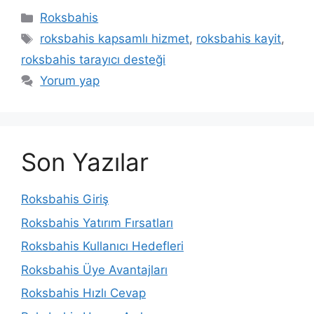
Kategoriler
Roksbahis
Etiketler
roksbahis kapsamlı hizmet
,
roksbahis kayit
,
roksbahis tarayıcı desteği
Yorum yap
Son Yazılar
Roksbahis Giriş
Roksbahis Yatırım Fırsatları
Roksbahis Kullanıcı Hedefleri
Roksbahis Üye Avantajları
Roksbahis Hızlı Cevap