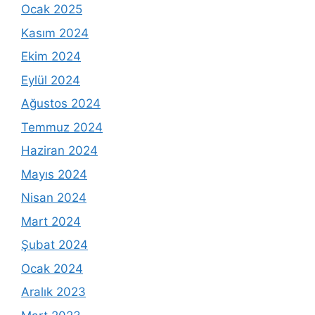
Ocak 2025
Kasım 2024
Ekim 2024
Eylül 2024
Ağustos 2024
Temmuz 2024
Haziran 2024
Mayıs 2024
Nisan 2024
Mart 2024
Şubat 2024
Ocak 2024
Aralık 2023