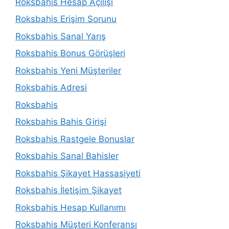
Roksbahis Hesap Açılışı
Roksbahis Erişim Sorunu
Roksbahis Sanal Yarış
Roksbahis Bonus Görüşleri
Roksbahis Yeni Müşteriler
Roksbahis Adresi
Roksbahis
Roksbahis Bahis Girişi
Roksbahis Rastgele Bonuslar
Roksbahis Sanal Bahisler
Roksbahis Şikayet Hassasiyeti
Roksbahis İletişim Şikayet
Roksbahis Hesap Kullanımı
Roksbahis Müşteri Konferansı