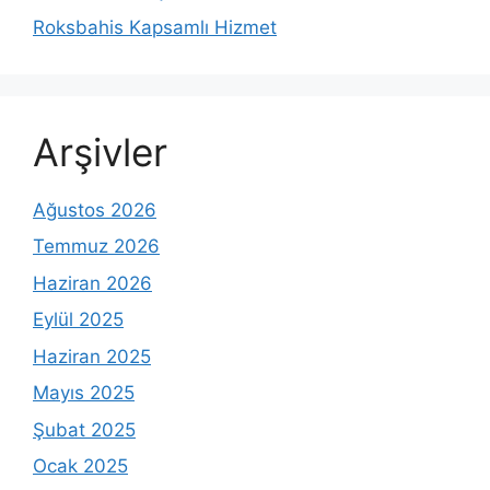
Roksbahis Kapsamlı Hizmet
Arşivler
Ağustos 2026
Temmuz 2026
Haziran 2026
Eylül 2025
Haziran 2025
Mayıs 2025
Şubat 2025
Ocak 2025