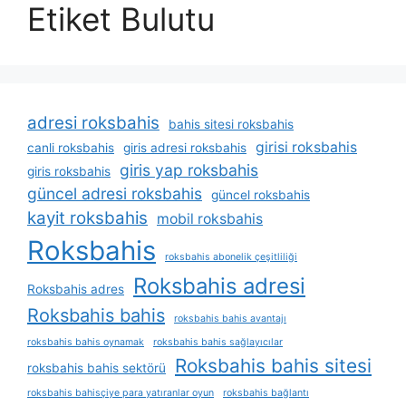
Etiket Bulutu
adresi roksbahis
bahis sitesi roksbahis
girisi roksbahis
canli roksbahis
giris adresi roksbahis
giris yap roksbahis
giris roksbahis
güncel adresi roksbahis
güncel roksbahis
kayit roksbahis
mobil roksbahis
Roksbahis
roksbahis abonelik çeşitliliği
Roksbahis adresi
Roksbahis adres
Roksbahis bahis
roksbahis bahis avantajı
roksbahis bahis oynamak
roksbahis bahis sağlayıcılar
Roksbahis bahis sitesi
roksbahis bahis sektörü
roksbahis bahisçiye para yatıranlar oyun
roksbahis bağlantı