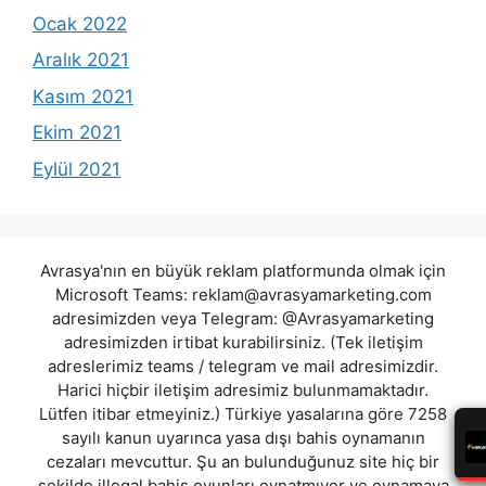
Ocak 2022
Aralık 2021
Kasım 2021
Ekim 2021
Eylül 2021
Avrasya'nın en büyük reklam platformunda olmak için
Microsoft Teams:
reklam@avrasyamarketing.com
adresimizden veya Telegram: @Avrasyamarketing
adresimizden irtibat kurabilirsiniz. (Tek iletişim
adreslerimiz teams / telegram ve mail adresimizdir.
Harici hiçbir iletişim adresimiz bulunmamaktadır.
Lütfen itibar etmeyiniz.) Türkiye yasalarına göre 7258
sayılı kanun uyarınca yasa dışı bahis oynamanın
cezaları mevcuttur. Şu an bulunduğunuz site hiç bir
şekilde illegal bahis oyunları oynatmıyor ve oynamaya