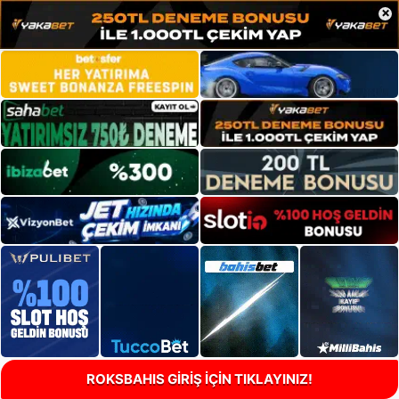
×
ROKSBAHIS GİRİŞ İÇİN TIKLAYINIZ!