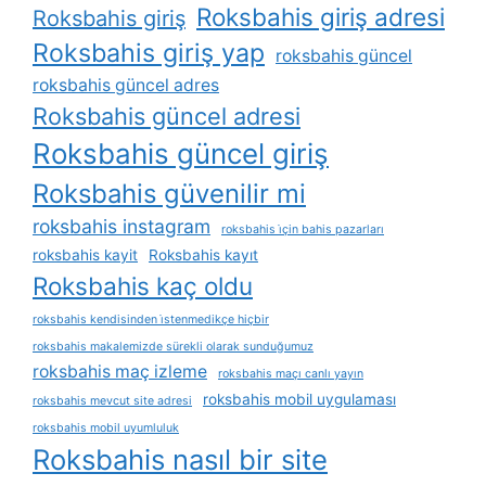
Roksbahis giriş adresi
Roksbahis giriş
Roksbahis giriş yap
roksbahis güncel
roksbahis güncel adres
Roksbahis güncel adresi
Roksbahis güncel giriş
Roksbahis güvenilir mi
roksbahis instagram
roksbahis i̇çin bahis pazarları
roksbahis kayit
Roksbahis kayıt
Roksbahis kaç oldu
roksbahis kendisinden i̇stenmedikçe hiçbir
roksbahis makalemizde sürekli olarak sunduğumuz
roksbahis maç izleme
roksbahis maçı canlı yayın
roksbahis mobil uygulaması
roksbahis mevcut site adresi
roksbahis mobil uyumluluk
Roksbahis nasıl bir site