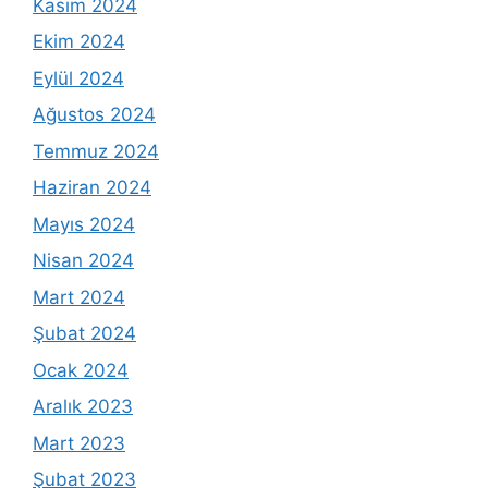
Kasım 2024
Ekim 2024
Eylül 2024
Ağustos 2024
Temmuz 2024
Haziran 2024
Mayıs 2024
Nisan 2024
Mart 2024
Şubat 2024
Ocak 2024
Aralık 2023
Mart 2023
Şubat 2023