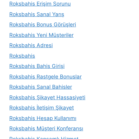
Roksbahis Erişim Sorunu
Roksbahis Sanal Yarış
Roksbahis Bonus Görüşleri
Roksbahis Yeni Müşteriler
Roksbahis Adresi
Roksbahis
Roksbahis Bahis Girişi
Roksbahis Rastgele Bonuslar
Roksbahis Sanal Bahisler
Roksbahis Şikayet Hassasiyeti
Roksbahis İletişim Şikayet
Roksbahis Hesap Kullanımı
Roksbahis Müşteri Konferansı
Roksbahis Kapsamlı Hizmet