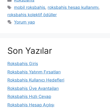
Roksbahis
Etiketler
mobil roksbahis
,
roksbahis hesap kullanımı
,
roksbahis kolektif ödüller
Yorum yap
Son Yazılar
Roksbahis Giriş
Roksbahis Yatırım Fırsatları
Roksbahis Kullanıcı Hedefleri
Roksbahis Üye Avantajları
Roksbahis Hızlı Cevap
Roksbahis Hesap Açılışı