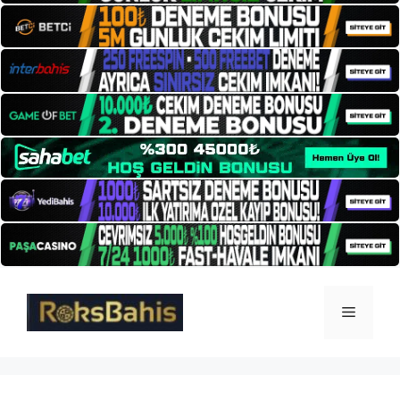
İçeriğe
atla
Menü