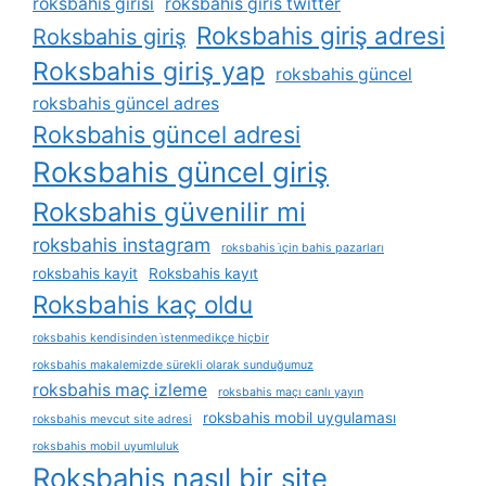
roksbahis girisi
roksbahis giris twitter
Roksbahis giriş adresi
Roksbahis giriş
Roksbahis giriş yap
roksbahis güncel
roksbahis güncel adres
Roksbahis güncel adresi
Roksbahis güncel giriş
Roksbahis güvenilir mi
roksbahis instagram
roksbahis i̇çin bahis pazarları
roksbahis kayit
Roksbahis kayıt
Roksbahis kaç oldu
roksbahis kendisinden i̇stenmedikçe hiçbir
roksbahis makalemizde sürekli olarak sunduğumuz
roksbahis maç izleme
roksbahis maçı canlı yayın
roksbahis mobil uygulaması
roksbahis mevcut site adresi
roksbahis mobil uyumluluk
Roksbahis nasıl bir site