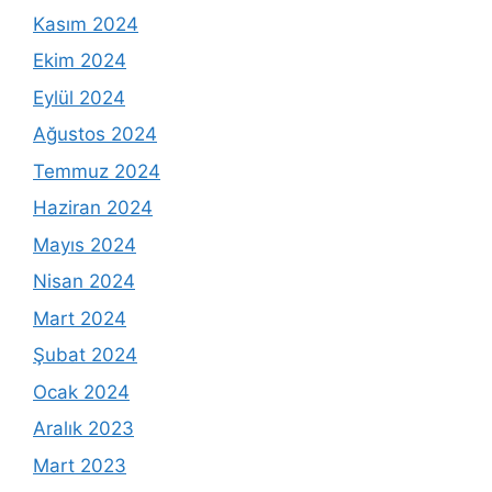
Kasım 2024
Ekim 2024
Eylül 2024
Ağustos 2024
Temmuz 2024
Haziran 2024
Mayıs 2024
Nisan 2024
Mart 2024
Şubat 2024
Ocak 2024
Aralık 2023
Mart 2023