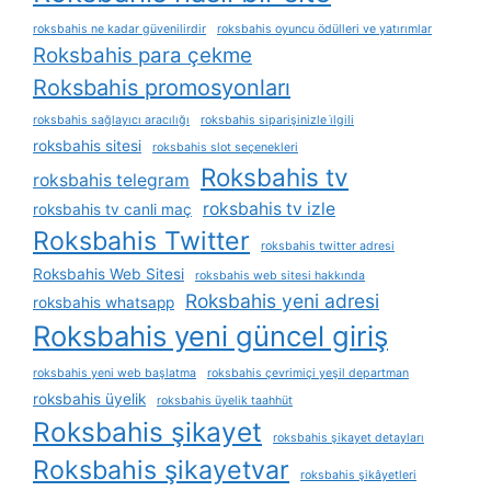
roksbahis ne kadar güvenilirdir
roksbahis oyuncu ödülleri ve yatırımlar
Roksbahis para çekme
Roksbahis promosyonları
roksbahis sağlayıcı aracılığı
roksbahis siparişinizle i̇lgili
roksbahis sitesi
roksbahis slot seçenekleri
Roksbahis tv
roksbahis telegram
roksbahis tv izle
roksbahis tv canli maç
Roksbahis Twitter
roksbahis twitter adresi
Roksbahis Web Sitesi
roksbahis web sitesi hakkında
Roksbahis yeni adresi
roksbahis whatsapp
Roksbahis yeni güncel giriş
roksbahis yeni web başlatma
roksbahis çevrimiçi yeşil departman
roksbahis üyelik
roksbahis üyelik taahhüt
Roksbahis şikayet
roksbahis şikayet detayları
Roksbahis şikayetvar
roksbahis şikâyetleri