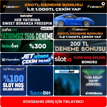
×
ROKSBAHIS GİRİŞ İÇİN TIKLAYINIZ!