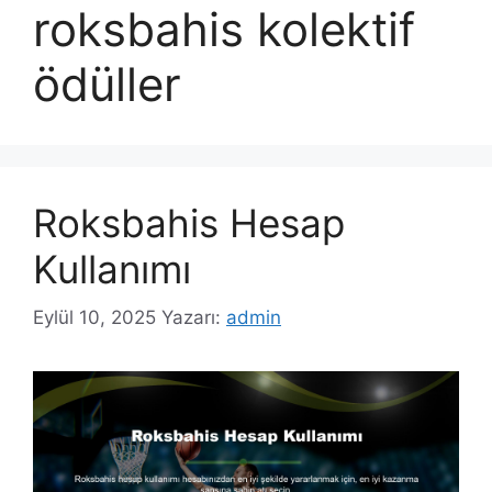
roksbahis kolektif
ödüller
Roksbahis Hesap
Kullanımı
Eylül 10, 2025
Yazarı:
admin