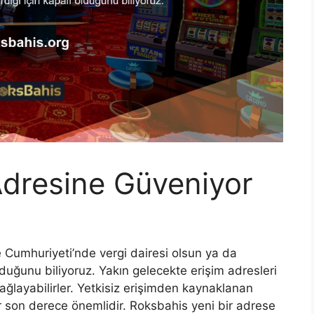
Adresine Güveniyor
 Cumhuriyeti’nde vergi dairesi olsun ya da
lduğunu biliyoruz. Yakın gelecekte erişim adresleri
sağlayabilirler. Yetkisiz erişimden kaynaklanan
 son derece önemlidir. Roksbahis yeni bir adrese