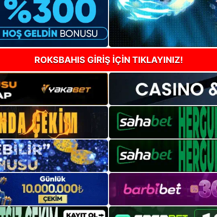
ROKSBAHIS GİRİŞ İÇİN TIKLAYINIZ!