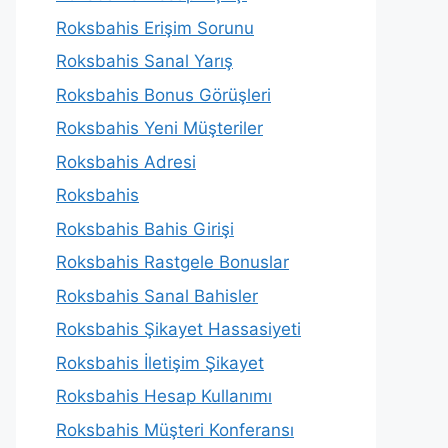
Roksbahis Erişim Sorunu
Roksbahis Sanal Yarış
Roksbahis Bonus Görüşleri
Roksbahis Yeni Müşteriler
Roksbahis Adresi
Roksbahis
Roksbahis Bahis Girişi
Roksbahis Rastgele Bonuslar
Roksbahis Sanal Bahisler
Roksbahis Şikayet Hassasiyeti
Roksbahis İletişim Şikayet
Roksbahis Hesap Kullanımı
Roksbahis Müşteri Konferansı