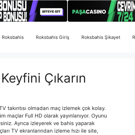
Roksbahis
Roksbahis Giriş
Roksbahis Şikayet
R
Keyfini Çıkarın
 TV takıntısı olmadan maç izlemek çok kolay.
tüm maçlar Full HD olarak yayınlanıyor. Oyunu
rsiniz. Ayrıca izleyerek ve bahis yaparak
çları TV ekranlarından izleme hızı ile site,