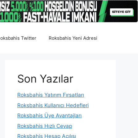
oksbahis Twitter
Roksbahis Yeni Adresi
Son Yazılar
Roksbahis Yatırım Fırsatları
Roksbahis Kullanıcı Hedefleri
Roksbahis Üye Avantajları
Roksbahis Hızlı Cevap
Roksbahis Hesap Açılışı