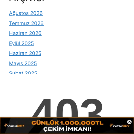
Ağustos 2026
Temmuz 2026
Haziran 2026
Eylül 2025
Haziran 2025
Mayıs 2025
Şubat 2025
Ocak 2025
Kasım 2024
Ekim 2024
Eylül 2024
×
Ağustos 2024
Temmuz 2024