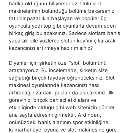
harika olduğunu biliyorsunuz. Ünlü slot
makinelerinin bulunduğu bölüme bakarsanız,
tatlı bir pazarlıkla başlayan ve popüler üç
oyunculu yedi top gibi oyunlarla devam eden
birkaç giriş bulacaksınız. Sadece slotlara bahis
yaparak bile yüzlerce slotun keyfini çıkararak
kazancınızı artırmaya hazır mısınız?
Diyenler için şirketin özel “slot” bölümünü
araştırıyoruz. Bu incelemede, şirketin size
sağladığı birçok faydayı öğreneceksiniz. Slot
makinesi oyunlarında kazancınızı nasıl
artıracağınıza dair ipuçları da alacaksınız. İlk
göreviniz, birçok bahisçi etki alanı ve
etkinliğinde olduğu gibi web sitenizin güncel
ana sayfa adresini girmektir. Ardından,
önünüzdeki bahis alanının spor etkinliğine,
kumarhaneye, oyuna ve slot makinesine göre