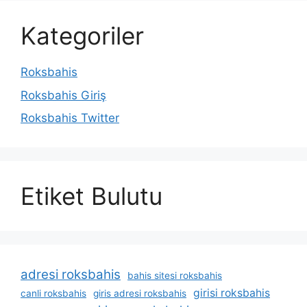
Kategoriler
Roksbahis
Roksbahis Giriş
Roksbahis Twitter
Etiket Bulutu
adresi roksbahis
bahis sitesi roksbahis
girisi roksbahis
canli roksbahis
giris adresi roksbahis