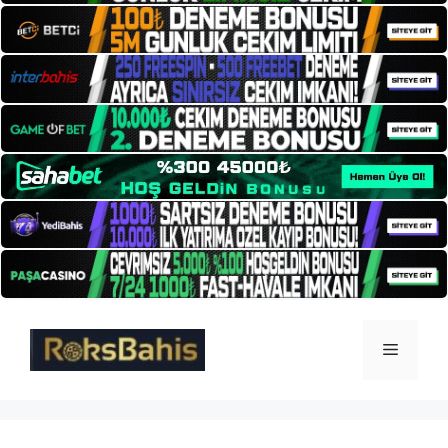
İçeriğe
atla
Menü