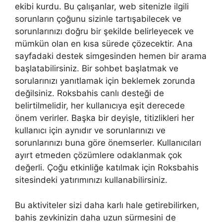
ekibi kurdu. Bu çalışanlar, web sitenizle ilgili
sorunların çoğunu sizinle tartışabilecek ve
sorunlarınızı doğru bir şekilde belirleyecek ve
mümkün olan en kısa sürede çözecektir. Ana
sayfadaki destek simgesinden hemen bir arama
başlatabilirsiniz. Bir sohbet başlatmak ve
sorularınızı yanıtlamak için beklemek zorunda
değilsiniz. Roksbahis canlı desteği de
belirtilmelidir, her kullanıcıya eşit derecede
önem verirler. Başka bir deyişle, titizlikleri her
kullanıcı için aynıdır ve sorunlarınızı ve
sorunlarınızı buna göre önemserler. Kullanıcıları
ayırt etmeden çözümlere odaklanmak çok
değerli. Çoğu etkinliğe katılmak için Roksbahis
sitesindeki yatırımınızı kullanabilirsiniz.
Bu aktiviteler sizi daha karlı hale getirebilirken,
bahis zevkinizin daha uzun sürmesini de