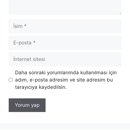
İsim
E-
posta
İnternet
sitesi
Daha sonraki yorumlarımda kullanılması için
adım, e-posta adresim ve site adresim bu
tarayıcıya kaydedilsin.