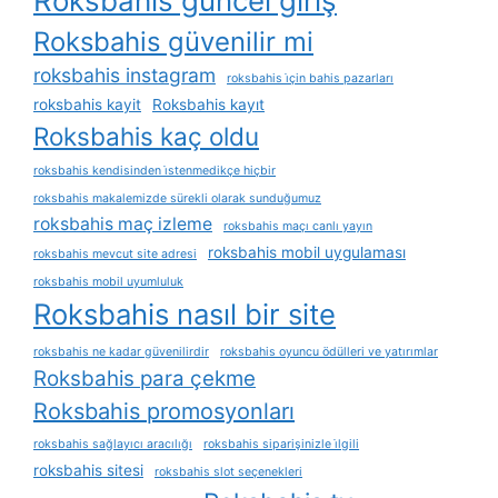
Roksbahis güncel giriş
Roksbahis güvenilir mi
roksbahis instagram
roksbahis i̇çin bahis pazarları
roksbahis kayit
Roksbahis kayıt
Roksbahis kaç oldu
roksbahis kendisinden i̇stenmedikçe hiçbir
roksbahis makalemizde sürekli olarak sunduğumuz
roksbahis maç izleme
roksbahis maçı canlı yayın
roksbahis mobil uygulaması
roksbahis mevcut site adresi
roksbahis mobil uyumluluk
Roksbahis nasıl bir site
roksbahis ne kadar güvenilirdir
roksbahis oyuncu ödülleri ve yatırımlar
Roksbahis para çekme
Roksbahis promosyonları
roksbahis sağlayıcı aracılığı
roksbahis siparişinizle i̇lgili
roksbahis sitesi
roksbahis slot seçenekleri