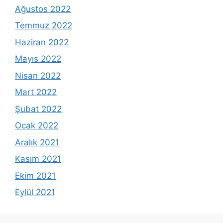
Ağustos 2022
Temmuz 2022
Haziran 2022
Mayıs 2022
Nisan 2022
Mart 2022
Şubat 2022
Ocak 2022
Aralık 2021
Kasım 2021
Ekim 2021
Eylül 2021