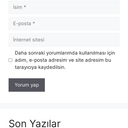
İsim
E-
posta
İnternet
sitesi
Daha sonraki yorumlarımda kullanılması için
adım, e-posta adresim ve site adresim bu
tarayıcıya kaydedilsin.
Son Yazılar