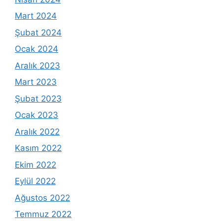
Mart 2024
Şubat 2024
Ocak 2024
Aralık 2023
Mart 2023
Şubat 2023
Ocak 2023
Aralık 2022
Kasım 2022
Ekim 2022
Eylül 2022
Ağustos 2022
Temmuz 2022