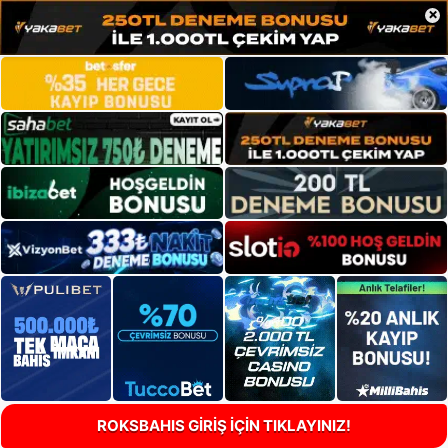
×
ROKSBAHIS GİRİŞ İÇİN TIKLAYINIZ!