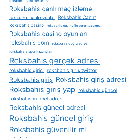
roksbahis canlı destek hattı
Roksbahis canlı maç izleme
Roksbahis Canlı^
roksbahis canlı oyunlar
Roksbahis casino
roksbahis casino i̇le para kazanma
Roksbahis casino oyunları
roksbahis com
roksbahis doğru adres
roksbahis e spor kazançları
Roksbahis gerçek adresi
roksbahis girisi
roksbahis giris twitter
Roksbahis giriş adresi
Roksbahis giriş
Roksbahis giriş yap
roksbahis güncel
roksbahis güncel adres
Roksbahis güncel adresi
Roksbahis güncel giriş
Roksbahis güvenilir mi