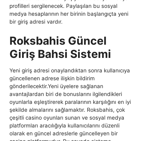
profilleri sergilenecek. Paylaşılan bu sosyal
medya hesaplarının her birinin başlangıçta yeni
bir giriş adresi vardır.
Roksbahis Güncel
Giriş Bahsi Sistemi
Yeni giriş adresi onaylandıktan sonra kullanıcıya
güncellenen adrese ilişkin bildirim
gönderilecektir.Yeni üyelere sağlanan
avantajlardan biri de bonuslarını ilgilendikleri
oyunlarla eşleştirerek paralarının karşılığını en iyi
şekilde almalarını sağlamaktır. Roksbahis, çok
çeşitli casino oyunları sunan ve sosyal medya
platformları aracılığıyla kullanıcılarını düzenli
olarak en güncel adreslerle güncelleyen bir