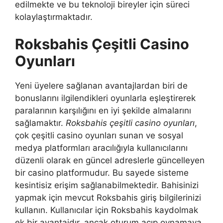
edilmekte ve bu teknoloji bireyler için süreci
kolaylaştırmaktadır.
Roksbahis Çeşitli Casino
Oyunları
Yeni üyelere sağlanan avantajlardan biri de
bonuslarını ilgilendikleri oyunlarla eşleştirerek
paralarının karşılığını en iyi şekilde almalarını
sağlamaktır.
Roksbahis çeşitli casino oyunları
,
çok çeşitli casino oyunları sunan ve sosyal
medya platformları aracılığıyla kullanıcılarını
düzenli olarak en güncel adreslerle güncelleyen
bir casino platformudur. Bu sayede sisteme
kesintisiz erişim sağlanabilmektedir. Bahisinizi
yapmak için mevcut Roksbahis giriş bilgilerinizi
kullanın. Kullanıcılar için Roksbahis kaydolmak
ek bir avantajdır, ancak oturum açıp oynamaya