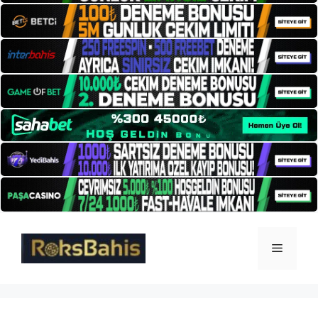
İçeriğe
atla
Menü