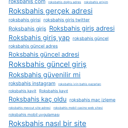
roksbahis com
roksbahis doğru adres
roksbahis erişim
Roksbahis gerçek adresi
roksbahis girisi
roksbahis giris twitter
Roksbahis giriş adresi
Roksbahis giriş
Roksbahis giriş yap
roksbahis güncel
roksbahis güncel adres
Roksbahis güncel adresi
Roksbahis güncel giriş
Roksbahis güvenilir mi
roksbahis instagram
roksbahis i̇çin bahis pazarları
roksbahis kayit
Roksbahis kayıt
Roksbahis kaç oldu
roksbahis maç izleme
roksbahis mevcut site adresi
roksbahis mobil casino web sitesi
roksbahis mobil uygulaması
Roksbahis nasıl bir site