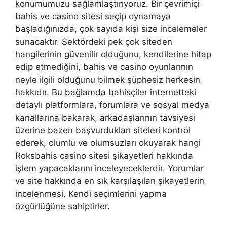
konumumuzu sağlamlaştırıyoruz. Bir çevrimiçi
bahis ve casino sitesi seçip oynamaya
başladığınızda, çok sayıda kişi size incelemeler
sunacaktır. Sektördeki pek çok siteden
hangilerinin güvenilir olduğunu, kendilerine hitap
edip etmediğini, bahis ve casino oyunlarının
neyle ilgili olduğunu bilmek şüphesiz herkesin
hakkıdır. Bu bağlamda bahisçiler internetteki
detaylı platformlara, forumlara ve sosyal medya
kanallarına bakarak, arkadaşlarının tavsiyesi
üzerine bazen başvurdukları siteleri kontrol
ederek, olumlu ve olumsuzları okuyarak hangi
Roksbahis casino sitesi şikayetleri hakkında
işlem yapacaklarını inceleyeceklerdir. Yorumlar
ve site hakkında en sık karşılaşılan şikayetlerin
incelenmesi. Kendi seçimlerini yapma
özgürlüğüne sahiptirler.