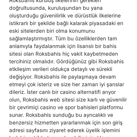
Roksbahis kuruluş ilkelerinin gerekleri
doğrultusunda, kuruluşundan bu yana
oluşturduğu güvenilirlik ve dürüstlük ilkelerine
istikrarlı bir şekilde bağlı kalarak piyasadaki en
eski sitelerden biri olma konumunu
sağlamlaştırmıştır. Tüm bu özelliklerden tam
anlamıyla faydalanmak için lisanslı bir bahis
sitesi olan Roksbahis hiç vakit kaybetmeden
tercihiniz olmalıdır. Gördüğünüz gibi Roksbahis
etkileşim verileri oldukça detaylı ve sürekli
değişiyor. Roksbahis ile paylaşmaya devam
etmeyi çok isteriz ve size her zaman iyi şanslar
dileriz. İster canlı bir casino alternatifi arıyor
olun, Roksbahis web sitesi size karlı ve güvenilir
bir çevrimiçi casino ve spor bahisleri platformu
sunar. Roksbahis sunduğu bu ayrıcalıklı ve
benzersiz hizmetten yararlanmak için son giriş
adresi sayfasını ziyaret ederek üyelik işlemini