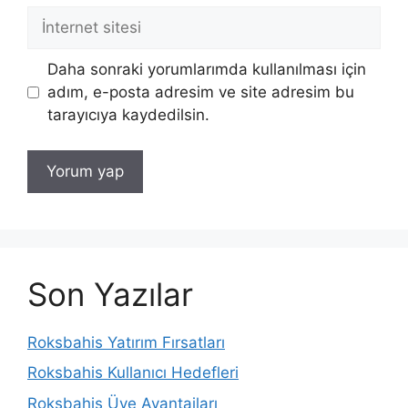
İnternet
sitesi
Daha sonraki yorumlarımda kullanılması için
adım, e-posta adresim ve site adresim bu
tarayıcıya kaydedilsin.
Son Yazılar
Roksbahis Yatırım Fırsatları
Roksbahis Kullanıcı Hedefleri
Roksbahis Üye Avantajları