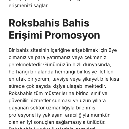
erişmenizi sağlar.
Roksbahis Bahis
Erişimi Promosyon
Bir bahis sitesinin içeriğine erişebilmek için üye
olmanız ve para yatırmanız veya çekmeniz
gerekmektedir.Günümüzün hızlı dünyasında,
herhangi bir alanda herhangi bir kişiye iletilen
en ufak bir yorum, tavsiye veya şikayet bile kısa
sürede çok sayıda kişiye ulaşabilmektedir.
Roksbahis tüm müşterilerine birinci sınıf ve
güvenilir hizmetler sunması ve uzun yıllara
dayanan sektör uzmanlığıyla bilenmiş
profesyonel iş yaklaşımı aracılığıyla mümkün
olan en iyi sonuçları sağlamasıyla ünlüdür.