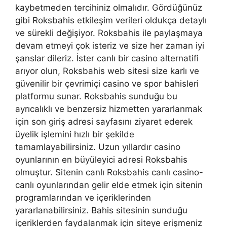
kaybetmeden tercihiniz olmalıdır. Gördüğünüz
gibi Roksbahis etkileşim verileri oldukça detaylı
ve sürekli değişiyor. Roksbahis ile paylaşmaya
devam etmeyi çok isteriz ve size her zaman iyi
şanslar dileriz. İster canlı bir casino alternatifi
arıyor olun, Roksbahis web sitesi size karlı ve
güvenilir bir çevrimiçi casino ve spor bahisleri
platformu sunar. Roksbahis sunduğu bu
ayrıcalıklı ve benzersiz hizmetten yararlanmak
için son giriş adresi sayfasını ziyaret ederek
üyelik işlemini hızlı bir şekilde
tamamlayabilirsiniz. Uzun yıllardır casino
oyunlarının en büyüleyici adresi Roksbahis
olmuştur. Sitenin canlı Roksbahis canlı casino-
canlı oyunlarından gelir elde etmek için sitenin
programlarından ve içeriklerinden
yararlanabilirsiniz. Bahis sitesinin sunduğu
içeriklerden faydalanmak için siteye erişmeniz