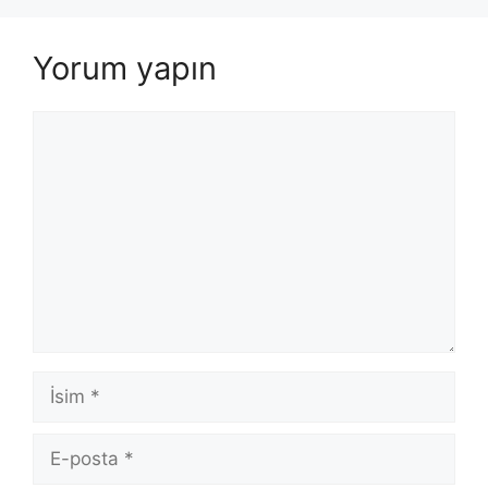
Yorum yapın
Yorum
İsim
E-
posta