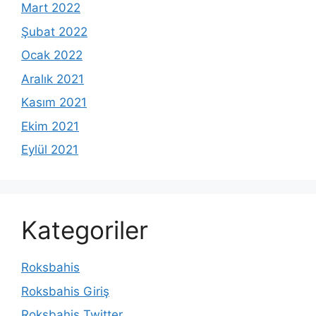
Mart 2022
Şubat 2022
Ocak 2022
Aralık 2021
Kasım 2021
Ekim 2021
Eylül 2021
Kategoriler
Roksbahis
Roksbahis Giriş
Roksbahis Twitter