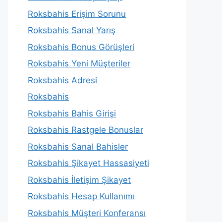
Roksbahis Erişim Sorunu
Roksbahis Sanal Yarış
Roksbahis Bonus Görüşleri
Roksbahis Yeni Müşteriler
Roksbahis Adresi
Roksbahis
Roksbahis Bahis Girişi
Roksbahis Rastgele Bonuslar
Roksbahis Sanal Bahisler
Roksbahis Şikayet Hassasiyeti
Roksbahis İletişim Şikayet
Roksbahis Hesap Kullanımı
Roksbahis Müşteri Konferansı