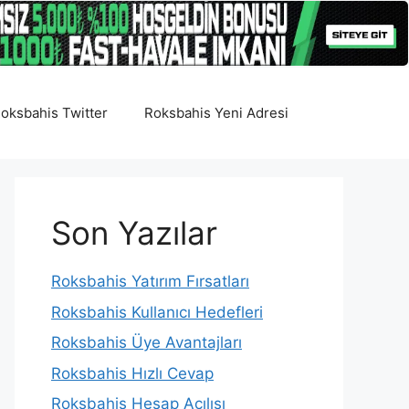
oksbahis Twitter
Roksbahis Yeni Adresi
Son Yazılar
Roksbahis Yatırım Fırsatları
Roksbahis Kullanıcı Hedefleri
Roksbahis Üye Avantajları
Roksbahis Hızlı Cevap
Roksbahis Hesap Açılışı