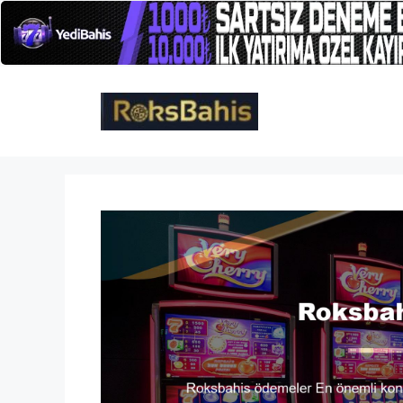
İçeriğe
atla