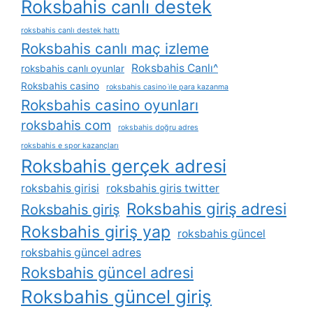
Roksbahis canlı destek
roksbahis canlı destek hattı
Roksbahis canlı maç izleme
Roksbahis Canlı^
roksbahis canlı oyunlar
Roksbahis casino
roksbahis casino i̇le para kazanma
Roksbahis casino oyunları
roksbahis com
roksbahis doğru adres
roksbahis e spor kazançları
Roksbahis gerçek adresi
roksbahis girisi
roksbahis giris twitter
Roksbahis giriş adresi
Roksbahis giriş
Roksbahis giriş yap
roksbahis güncel
roksbahis güncel adres
Roksbahis güncel adresi
Roksbahis güncel giriş