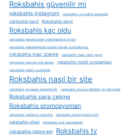
Roksbahis güvenilir mi
roksbahis instagram
roksbahis i̇çin bahis pazarları
roksbahis kayit
Roksbahis kayıt
Roksbahis kaç oldu
roksbahis kendisinden i̇stenmedikçe hiçbir
roksbahis makalemizde sürekli olarak sunduğumuz
roksbahis maç izleme
roksbahis maçı canlı yayın
roksbahis mobil uygulaması
roksbahis mevcut site adresi
roksbahis mobil uyumluluk
Roksbahis nasıl bir site
roksbahis ne kadar güvenilirdir
roksbahis oyuncu ödülleri ve yatırımlar
Roksbahis para çekme
Roksbahis promosyonları
roksbahis sağlayıcı aracılığı
roksbahis siparişinizle i̇lgili
roksbahis sitesi
roksbahis slot seçenekleri
Roksbahis tv
roksbahis telegram