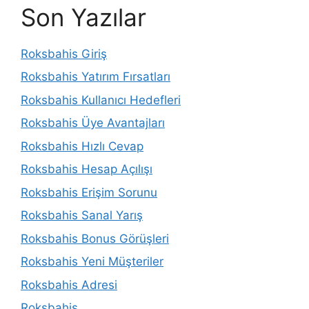
Son Yazılar
Roksbahis Giriş
Roksbahis Yatırım Fırsatları
Roksbahis Kullanıcı Hedefleri
Roksbahis Üye Avantajları
Roksbahis Hızlı Cevap
Roksbahis Hesap Açılışı
Roksbahis Erişim Sorunu
Roksbahis Sanal Yarış
Roksbahis Bonus Görüşleri
Roksbahis Yeni Müşteriler
Roksbahis Adresi
Roksbahis