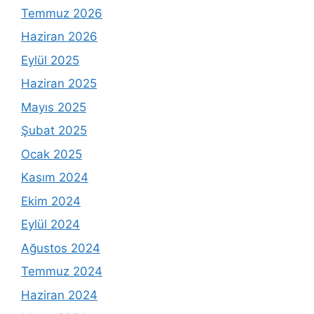
Temmuz 2026
Haziran 2026
Eylül 2025
Haziran 2025
Mayıs 2025
Şubat 2025
Ocak 2025
Kasım 2024
Ekim 2024
Eylül 2024
Ağustos 2024
Temmuz 2024
Haziran 2024