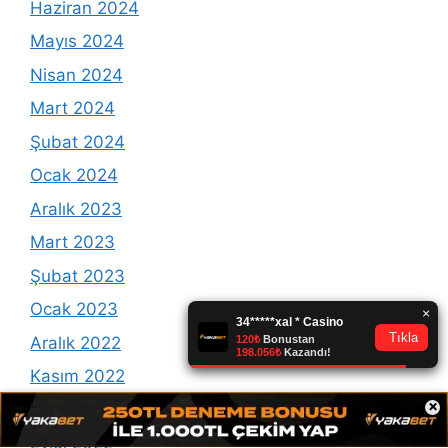
Haziran 2024
Mayıs 2024
Nisan 2024
Mart 2024
Şubat 2024
Ocak 2024
Aralık 2023
Mart 2023
Şubat 2023
Ocak 2023
Aralık 2022
Kasım 2022
×
Ekim 2022
Eylül 2022