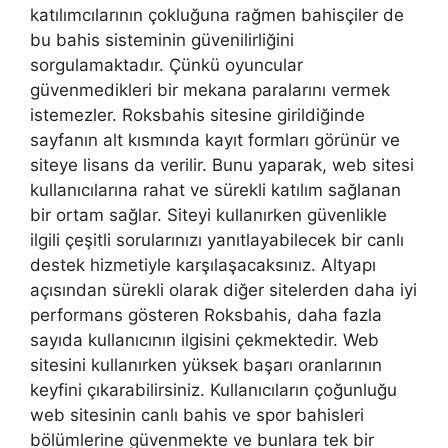
katılımcılarının çokluğuna rağmen bahisçiler de
bu bahis sisteminin güvenilirliğini
sorgulamaktadır. Çünkü oyuncular
güvenmedikleri bir mekana paralarını vermek
istemezler. Roksbahis sitesine girildiğinde
sayfanın alt kısmında kayıt formları görünür ve
siteye lisans da verilir. Bunu yaparak, web sitesi
kullanıcılarına rahat ve sürekli katılım sağlanan
bir ortam sağlar. Siteyi kullanırken güvenlikle
ilgili çeşitli sorularınızı yanıtlayabilecek bir canlı
destek hizmetiyle karşılaşacaksınız. Altyapı
açısından sürekli olarak diğer sitelerden daha iyi
performans gösteren Roksbahis, daha fazla
sayıda kullanıcının ilgisini çekmektedir. Web
sitesini kullanırken yüksek başarı oranlarının
keyfini çıkarabilirsiniz. Kullanıcıların çoğunluğu
web sitesinin canlı bahis ve spor bahisleri
bölümlerine güvenmekte ve bunlara tek bir