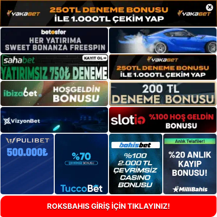
×
ROKSBAHIS GİRİŞ İÇİN TIKLAYINIZ!