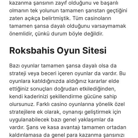
kazanma şansının zayıf olduğunu ve başarılı
olmanın tek yolunun tamamen şanstan geçtiğini
zaten açıkça belirtmiştik. Tüm casinoların
tamamen şansa dayalı olduğunu varsaymamak
önemlidir, çünkü durum böyle değildir.
Roksbahis Oyun Sitesi
Bazı oyunlar tamamen şansa dayalı olsa da
strateji veya beceri içeren oyunlar da vardır. Bu
oyunlara katıldığınızda aldığınız kararlar elde
ettiğiniz sonuçları doğrudan etkilediğinden,
kendi kaderinizi şekillendirme gücüne sahip
olursunuz. Farklı casino oyunlarına yönelik özel
stratejilere ek olarak, oynanışı geliştirmek için
uygulanabilecek bazı genel yaklaşımlar da
vardır. Şans ve kasa avantajı tamamen ortadan
kaldırılamasa da genel para kazanma şansınızı