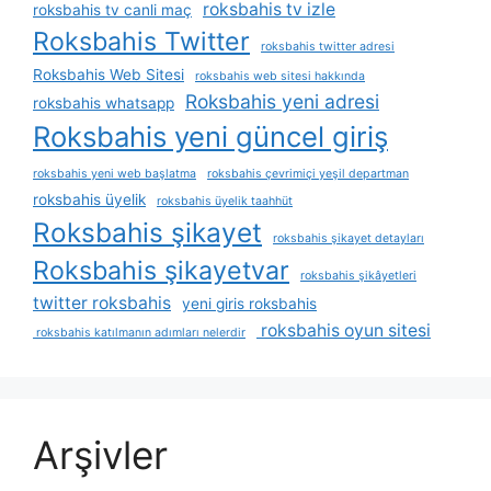
roksbahis tv izle
roksbahis tv canli maç
Roksbahis Twitter
roksbahis twitter adresi
Roksbahis Web Sitesi
roksbahis web sitesi hakkında
Roksbahis yeni adresi
roksbahis whatsapp
Roksbahis yeni güncel giriş
roksbahis yeni web başlatma
roksbahis çevrimiçi yeşil departman
roksbahis üyelik
roksbahis üyelik taahhüt
Roksbahis şikayet
roksbahis şikayet detayları
Roksbahis şikayetvar
roksbahis şikâyetleri
twitter roksbahis
yeni giris roksbahis
roksbahis oyun sitesi
roksbahis katılmanın adımları nelerdir
Arşivler