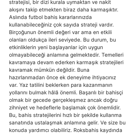
stratejisi, bir dizi kurala uymaktan ve nakit
akışını takip etmekten biraz daha karmaşıktır.
Aslında futbol bahis kararlarınızda
kullanabileceğiniz çok sayıda strateji vardır.
Birçoğunun önemli değeri var ama en etkili
olanları oldukça ileri seviyede. Bu durum, bu
etkinliklerin yeni başlayanlar için uygun
olmayabileceği anlamına gelmektedir. Temelleri
kavramaya devam ederken karmaşık stratejileri
kavramak mümkün değildir. Buna
hazırlanmadan önce ek deneyime ihtiyacınız
var. Yaz tatilini beklerken para kazanmanın
yollarını bulmak hâlâ önemli. Başarılı bir bahisçi
olmak bir gecede gerçekleşmez ancak doğru
zihniyet ve hedeflerle başlamak çok önemlidir.
Bu, bahis stratejilerini hızlı bir şekilde kullanma
sanatında ustalaşmak anlamına gelir. Ve size bu
konuda yardımcı olabiliriz. Roksbahis kaydında