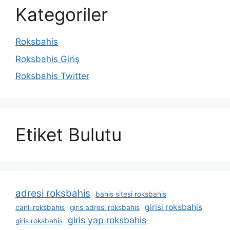
Kategoriler
Roksbahis
Roksbahis Giriş
Roksbahis Twitter
Etiket Bulutu
adresi roksbahis
bahis sitesi roksbahis
girisi roksbahis
canli roksbahis
giris adresi roksbahis
giris yap roksbahis
giris roksbahis