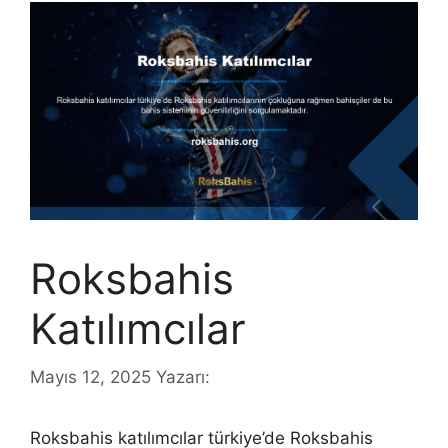
Roksbahis
Katılımcılar
Mayıs 12, 2025
Yazarı:
Roksbahis katılımcılar türkiye’de Roksbahis