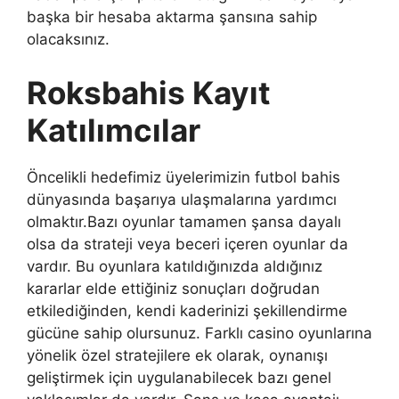
başka bir hesaba aktarma şansına sahip
olacaksınız.
Roksbahis Kayıt
Katılımcılar
Öncelikli hedefimiz üyelerimizin futbol bahis
dünyasında başarıya ulaşmalarına yardımcı
olmaktır.Bazı oyunlar tamamen şansa dayalı
olsa da strateji veya beceri içeren oyunlar da
vardır. Bu oyunlara katıldığınızda aldığınız
kararlar elde ettiğiniz sonuçları doğrudan
etkilediğinden, kendi kaderinizi şekillendirme
gücüne sahip olursunuz. Farklı casino oyunlarına
yönelik özel stratejilere ek olarak, oynanışı
geliştirmek için uygulanabilecek bazı genel