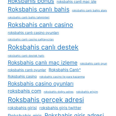
Roksbahis bonus
roksbahis canli maç izle
Roksbahis canlı bahis
roksbahis canlı bahis alanı
roksbahis canlı bahis tahminleri
Roksbahis canlı casino
roksbahis canlı casino oyunları
roksbahis canlı casino sağlayıcıları
Roksbahis canlı destek
roksbahis canlı destek hattı
Roksbahis canlı maç izleme
roksbahis canlı oyun
Roksbahis Canlı^
roksbahis canlı oyunlar
Roksbahis casino
roksbahis casino i̇le para kazanma
Roksbahis casino oyunları
roksbahis com
roksbahis doğru adres
roksbahis erişim
Roksbahis gerçek adresi
roksbahis girisi
roksbahis giris twitter
Roksbahis giriş adresi
Roksbahis giriş