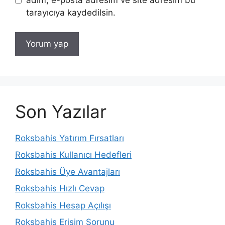
adım, e-posta adresim ve site adresim bu
tarayıcıya kaydedilsin.
Son Yazılar
Roksbahis Yatırım Fırsatları
Roksbahis Kullanıcı Hedefleri
Roksbahis Üye Avantajları
Roksbahis Hızlı Cevap
Roksbahis Hesap Açılışı
Roksbahis Erişim Sorunu