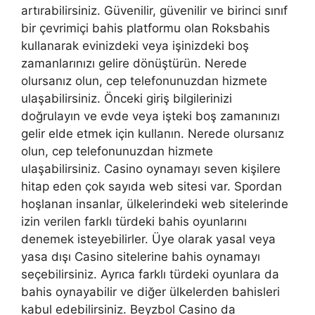
artırabilirsiniz. Güvenilir, güvenilir ve birinci sınıf
bir çevrimiçi bahis platformu olan Roksbahis
kullanarak evinizdeki veya işinizdeki boş
zamanlarınızı gelire dönüştürün. Nerede
olursanız olun, cep telefonunuzdan hizmete
ulaşabilirsiniz. Önceki giriş bilgilerinizi
doğrulayın ve evde veya işteki boş zamanınızı
gelir elde etmek için kullanın. Nerede olursanız
olun, cep telefonunuzdan hizmete
ulaşabilirsiniz. Casino oynamayı seven kişilere
hitap eden çok sayıda web sitesi var. Spordan
hoşlanan insanlar, ülkelerindeki web sitelerinde
izin verilen farklı türdeki bahis oyunlarını
denemek isteyebilirler. Üye olarak yasal veya
yasa dışı Casino sitelerine bahis oynamayı
seçebilirsiniz. Ayrıca farklı türdeki oyunlara da
bahis oynayabilir ve diğer ülkelerden bahisleri
kabul edebilirsiniz. Beyzbol Casino da