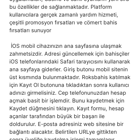
bu özellikler de sağlanmaktadır. Platform
kullanıcılara gerçek zamanlı yardım hizmeti,
çeşitli promosyon fırsatları ve cömert bahis
fırsatları sunuyor
İOS mobil cihazınızın ana sayfasına ulaşmak
zahmetsizdir. Adresi güncellemek için bahisçiler
iOS telefonlarındaki Safari tarayıcısını kullanarak
ana sayfaya giderler. Giriş butonu mobil sitenin
üst kısmında bulunmaktadır. Roksbahis katılmak
için Kayıt Ol butonuna tıkladıktan sonra kullanıcı
adınızı girmelisiniz. Cep telefonunuzdan hesap
açmak basit bir işlemdir. Bunu kaydetmek için
Kaydet düğmesini tıklayın. Kayıt formu, hesap
açanlar tarafından büyük bir başarı ile
doldurulur. E-posta adresiniz web sitesine bir
bağlantı alacaktır. Belirtilen URLye gittikten
sonra üyeliğe kaydolma işlemi tamamlanır.