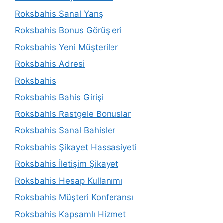
Roksbahis Sanal Yarış
Roksbahis Bonus Görüşleri
Roksbahis Yeni Müşteriler
Roksbahis Adresi
Roksbahis
Roksbahis Bahis Girişi
Roksbahis Rastgele Bonuslar
Roksbahis Sanal Bahisler
Roksbahis Şikayet Hassasiyeti
Roksbahis İletişim Şikayet
Roksbahis Hesap Kullanımı
Roksbahis Müşteri Konferansı
Roksbahis Kapsamlı Hizmet