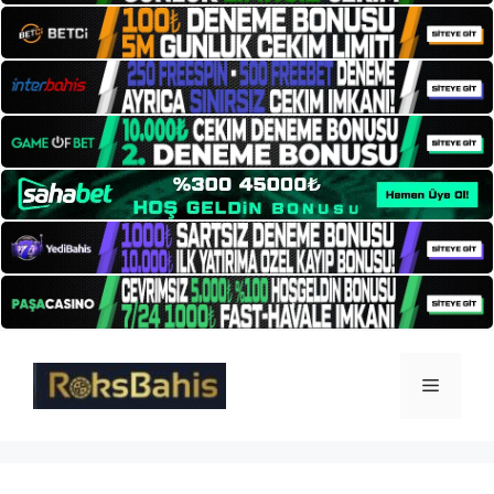
İçeriğe
atla
Menü