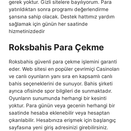
gerek yoktur. Gizli sitelere bayılıyorum. Para
yatırıldıktan sonra programı değerlendirme
şansına sahip olacak. Destek hattımız yardım
sağlamak için günün her saatinde
hizmetinizdedir
Roksbahis Para Çekme
Roksbahis güvenli para çekme işlemini garanti
eder. Web sitesi en popüler çevrimiçi Casinoları
ve canlı oyunların yanı sıra en kapsamlı canlı
bahis seçeneklerini de sunuyor. Bahis şirketi
ayrıca ofisinde spor bilgileri de sunmaktadır.
Oyunların sunumunda herhangi bir kesinti
yoktur. Para günün veya gecenin herhangi bir
saatinde hesaba eklenebilir veya hesaptan
çıkarılabilir. Hesabınıza erişmek için başlangıç ​​
sayfasına yeni giriş adresinizi girebilirsiniz.