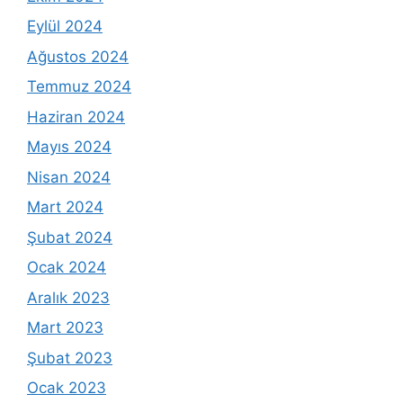
Eylül 2024
Ağustos 2024
Temmuz 2024
Haziran 2024
Mayıs 2024
Nisan 2024
Mart 2024
Şubat 2024
Ocak 2024
Aralık 2023
Mart 2023
Şubat 2023
Ocak 2023