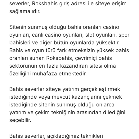
severler, Roksbahis giriş adresi ile siteye erişim
sağlamalıdır.
Sitenin sunmuş olduğu bahis oranları casino
oyunları, canlı casino oyunları, slot oyunları, spor
bahisleri ve diğer bütün oyunlarda yüksektir.
Bahis ve oyun türü fark etmeksizin yüksek bahis
oranları sunan Roksbahis, çevrimiçi bahis
sektörünün en fazla kazandıran sitesi olma
özelliğini muhafaza etmektedir.
Bahis severler siteye yatırım gerçekleştirmek
istediğinde veya mevcut kazançlarını çekmek
istediğinde sitenin sunmuş olduğu onlarca
yatırım ve çekim tekniğinin arasından dilediğini
seçebilir.
Bahis severler, açıkladığımız teknikleri