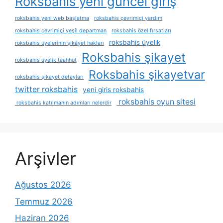
Roksbahis yeni güncel giriş
roksbahis yeni web başlatma
roksbahis çevrimiçi yardım
roksbahis çevrimiçi yeşil departman
roksbahis özel fırsatları
roksbahis üyelik
roksbahis üyelerinin şikâyet hakları
Roksbahis şikayet
roksbahis üyelik taahhüt
Roksbahis şikayetvar
roksbahis şikayet detayları
twitter roksbahis
yeni giris roksbahis
roksbahis oyun sitesi
roksbahis katılmanın adımları nelerdir
Arşivler
Ağustos 2026
Temmuz 2026
Haziran 2026