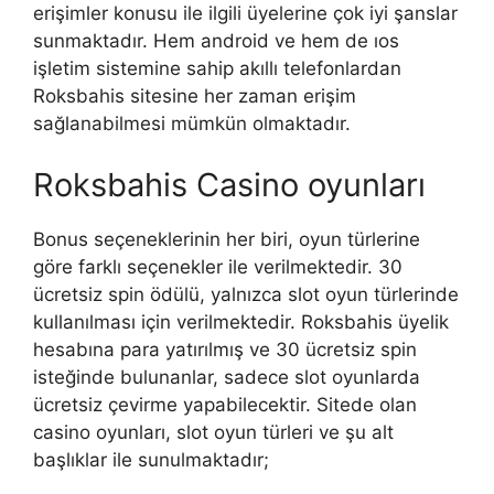
erişimler konusu ile ilgili üyelerine çok iyi şanslar
sunmaktadır. Hem android ve hem de ıos
işletim sistemine sahip akıllı telefonlardan
Roksbahis sitesine her zaman erişim
sağlanabilmesi mümkün olmaktadır.
Roksbahis Casino oyunları
Bonus seçeneklerinin her biri, oyun türlerine
göre farklı seçenekler ile verilmektedir. 30
ücretsiz spin ödülü, yalnızca slot oyun türlerinde
kullanılması için verilmektedir. Roksbahis üyelik
hesabına para yatırılmış ve 30 ücretsiz spin
isteğinde bulunanlar, sadece slot oyunlarda
ücretsiz çevirme yapabilecektir. Sitede olan
casino oyunları, slot oyun türleri ve şu alt
başlıklar ile sunulmaktadır;