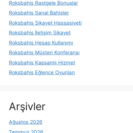
Roksbahis Rastgele Bonuslar
Roksbahis Sanal Bahisler
Roksbahis Şikayet Hassasiyeti
Roksbahis İletişim Şikayet
Roksbahis Hesap Kullanımı
Roksbahis Müşteri Konferansı
Roksbahis Kapsamlı Hizmet
Roksbahis Eğlence Oyunları
Arşivler
Ağustos 2026
Temmuz 2026