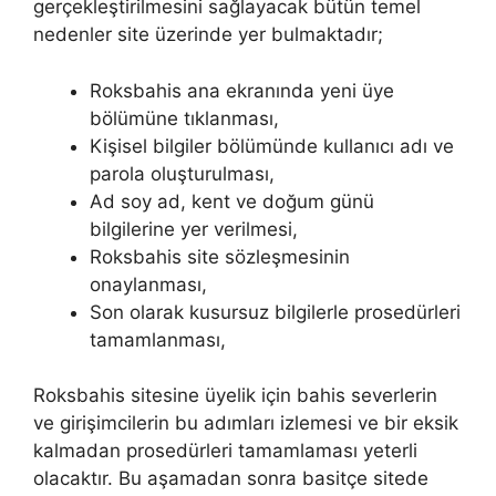
gerçekleştirilmesini sağlayacak bütün temel
nedenler site üzerinde yer bulmaktadır;
Roksbahis ana ekranında yeni üye
bölümüne tıklanması,
Kişisel bilgiler bölümünde kullanıcı adı ve
parola oluşturulması,
Ad soy ad, kent ve doğum günü
bilgilerine yer verilmesi,
Roksbahis site sözleşmesinin
onaylanması,
Son olarak kusursuz bilgilerle prosedürleri
tamamlanması,
Roksbahis sitesine üyelik için bahis severlerin
ve girişimcilerin bu adımları izlemesi ve bir eksik
kalmadan prosedürleri tamamlaması yeterli
olacaktır. Bu aşamadan sonra basitçe sitede