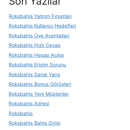
Son Yazılar
Roksbahis Yatırım Fırsatları
Roksbahis Kullanıcı Hedefleri
Roksbahis Üye Avantajları
Roksbahis Hızlı Cevap
Roksbahis Hesap Açılışı
Roksbahis Erişim Sorunu
Roksbahis Sanal Yarış
Roksbahis Bonus Görüşleri
Roksbahis Yeni Müşteriler
Roksbahis Adresi
Roksbahis
Roksbahis Bahis Girişi