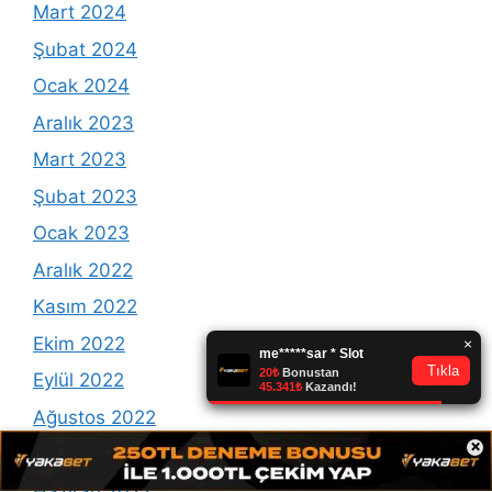
Mart 2024
Şubat 2024
Ocak 2024
Aralık 2023
Mart 2023
Şubat 2023
Ocak 2023
Aralık 2022
Kasım 2022
Ekim 2022
Eylül 2022
Ağustos 2022
×
Temmuz 2022
Haziran 2022