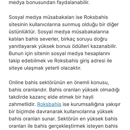
medya bonusundan faydalanabilir.
Sosyal medya müsabakaları ise Roksbahis
sitesinin kullanıcılarına sunmuş olduğu bir diğer
üstünlüktür. Sosyal medya müsabakalarına
katılan bahis severler, birkaç soruyu doğru
yanıtlayarak yüksek bonus ödülleri kazanabilir.
Bunun için sitenin sosyal medya hesaplarını
takip edebilmek ve Roksbahis giriş adresi ile
siteye ulaşmak yeterli olacaktır.
Online bahis sektörünün en önemli konusu,
bahis oranlarıdır. Bahis oranları yüksek olmadığı
takdirde kazanç elde etmek bir hayli
zahmetlidir.
Roksbahis
ise kurumsallığına yakışır
bir biçimde davranarak kullanıcılarına yüksek
bahis oranları sunar. Sektörün en yüksek bahis
oranları ile bahis gerçekleştirmek isteyen bahis