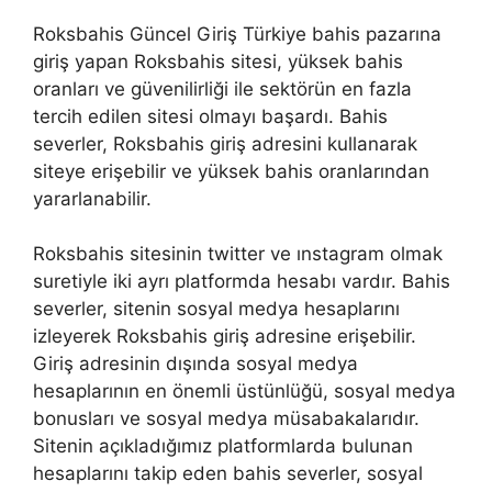
Roksbahis Güncel Giriş Türkiye bahis pazarına
giriş yapan Roksbahis sitesi, yüksek bahis
oranları ve güvenilirliği ile sektörün en fazla
tercih edilen sitesi olmayı başardı. Bahis
severler, Roksbahis giriş adresini kullanarak
siteye erişebilir ve yüksek bahis oranlarından
yararlanabilir.
Roksbahis sitesinin twitter ve ınstagram olmak
suretiyle iki ayrı platformda hesabı vardır. Bahis
severler, sitenin sosyal medya hesaplarını
izleyerek Roksbahis giriş adresine erişebilir.
Giriş adresinin dışında sosyal medya
hesaplarının en önemli üstünlüğü, sosyal medya
bonusları ve sosyal medya müsabakalarıdır.
Sitenin açıkladığımız platformlarda bulunan
hesaplarını takip eden bahis severler, sosyal