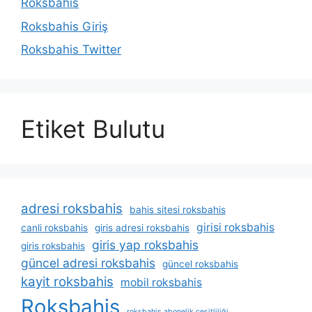
Roksbahis
Roksbahis Giriş
Roksbahis Twitter
Etiket Bulutu
adresi roksbahis
bahis sitesi roksbahis
girisi roksbahis
canli roksbahis
giris adresi roksbahis
giris yap roksbahis
giris roksbahis
güncel adresi roksbahis
güncel roksbahis
kayit roksbahis
mobil roksbahis
Roksbahis
roksbahis abonelik çeşitliliği