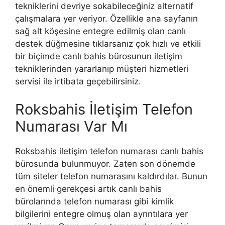
tekniklerini devriye sokabileceğiniz alternatif
çalışmalara yer veriyor. Özellikle ana sayfanın
sağ alt köşesine entegre edilmiş olan canlı
destek düğmesine tıklarsanız çok hızlı ve etkili
bir biçimde canlı bahis bürosunun iletişim
tekniklerinden yararlanıp müşteri hizmetleri
servisi ile irtibata geçebilirsiniz.
Roksbahis İletişim Telefon
Numarası Var Mı
Roksbahis iletişim telefon numarası canlı bahis
bürosunda bulunmuyor. Zaten son dönemde
tüm siteler telefon numarasını kaldırdılar. Bunun
en önemli gerekçesi artık canlı bahis
bürolarında telefon numarası gibi kimlik
bilgilerini entegre olmuş olan ayrıntılara yer