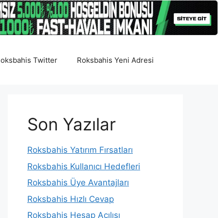
oksbahis Twitter
Roksbahis Yeni Adresi
Son Yazılar
Roksbahis Yatırım Fırsatları
Roksbahis Kullanıcı Hedefleri
Roksbahis Üye Avantajları
Roksbahis Hızlı Cevap
Roksbahis Hesap Açılışı