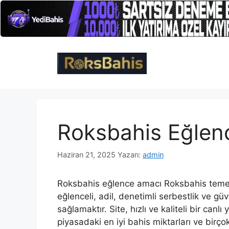
İçeriğe
atla
Roksbahis Eğlen
Haziran 21, 2025
Yazarı:
admin
Roksbahis eğlence amacı Roksbahis temel 
eğlenceli, adil, denetimli serbestlik ve gü
sağlamaktır. Site, hızlı ve kaliteli bir canl
piyasadaki en iyi bahis miktarları ve birço