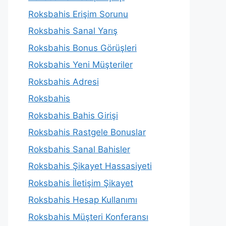
Roksbahis Erişim Sorunu
Roksbahis Sanal Yarış
Roksbahis Bonus Görüşleri
Roksbahis Yeni Müşteriler
Roksbahis Adresi
Roksbahis
Roksbahis Bahis Girişi
Roksbahis Rastgele Bonuslar
Roksbahis Sanal Bahisler
Roksbahis Şikayet Hassasiyeti
Roksbahis İletişim Şikayet
Roksbahis Hesap Kullanımı
Roksbahis Müşteri Konferansı